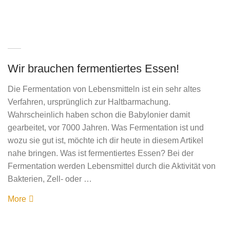
Wir brauchen fermentiertes Essen!
Die Fermentation von Lebensmitteln ist ein sehr altes
Verfahren, ursprünglich zur Haltbarmachung.
Wahrscheinlich haben schon die Babylonier damit
gearbeitet, vor 7000 Jahren. Was Fermentation ist und
wozu sie gut ist, möchte ich dir heute in diesem Artikel
nahe bringen. Was ist fermentiertes Essen? Bei der
Fermentation werden Lebensmittel durch die Aktivität von
Bakterien, Zell- oder …
More