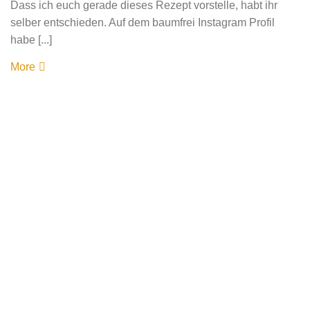
Dass ich euch gerade dieses Rezept vorstelle, habt ihr
selber entschieden. Auf dem baumfrei Instagram Profil
habe [...]
More