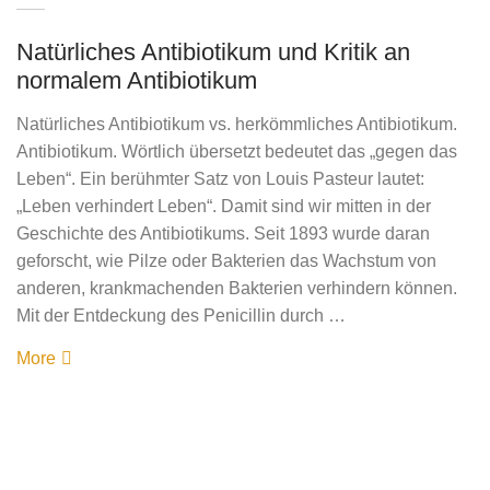
Natürliches Antibiotikum und Kritik an
normalem Antibiotikum
Natürliches Antibiotikum vs. herkömmliches Antibiotikum.
Antibiotikum. Wörtlich übersetzt bedeutet das „gegen das
Leben“. Ein berühmter Satz von Louis Pasteur lautet:
„Leben verhindert Leben“. Damit sind wir mitten in der
Geschichte des Antibiotikums. Seit 1893 wurde daran
geforscht, wie Pilze oder Bakterien das Wachstum von
anderen, krankmachenden Bakterien verhindern können.
Mit der Entdeckung des Penicillin durch …
More