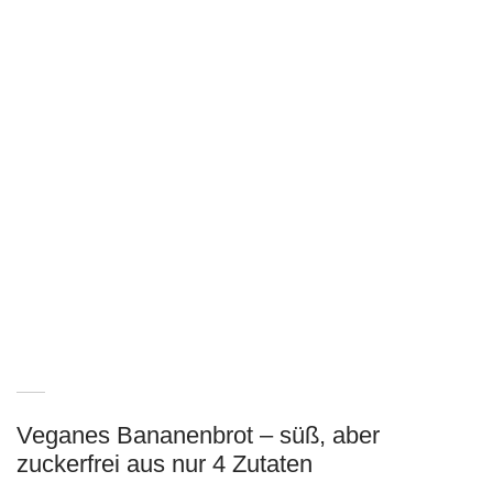
Veganes Bananenbrot – süß, aber
zuckerfrei aus nur 4 Zutaten