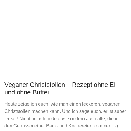
Veganer Christstollen – Rezept ohne Ei
und ohne Butter
Heute zeige ich euch, wie man einen leckeren, veganen
Christstollen machen kann. Und ich sage euch, er ist super
lecker! Nicht nur ich finde das, sondern auch alle, die in
den Genuss meiner Back- und Kochereien kommen. :-)