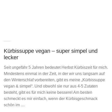
Kürbissuppe vegan – super simpel und
lecker
Seit ungefähr 5 Jahren bedeutet Herbst Kürbiszeit für mich.
Mindestens einmal in der Zeit, in der wir uns langsam auf
den Winterschlaf vorbereiten, gibt es meine „Kürbissuppe
vegan & simpel“. Und obwohl sie nur aus 4-5 Zutaten
besteht, gibt es für mich keine bessere! Am besten
schmeckt es mir einfach, wenn der Kürbisgeschmack
schön im …