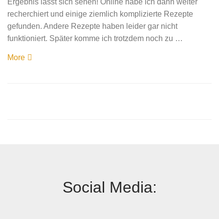
Ergebnis lässt sich sehen! Online habe ich dann weiter
recherchiert und einige ziemlich komplizierte Rezepte
gefunden. Andere Rezepte haben leider gar nicht
funktioniert. Später komme ich trotzdem noch zu …
More
Social Media: