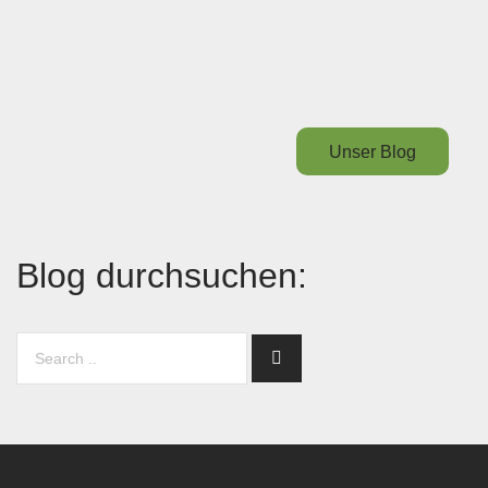
Unser Blog
Blog durchsuchen: