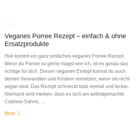
Veganes Porree Rezept – einfach & ohne
Ersatzprodukte
Hier kommt ein ganz einfaches veganes Porree Rezept.
Wenn du Porree so gerne magst wie ich, ist es genau das
richtige für dich. Diesen veganen Eintopf kannst du auch
deinen Verwandten und Kindern vorsetzen, wenn sie nicht
vegan sind. Das Rezept schmeckt total normal und lecker.
Niemand wird merken, dass es sich um selbstgemachte
Cashew-Sahne, …
More