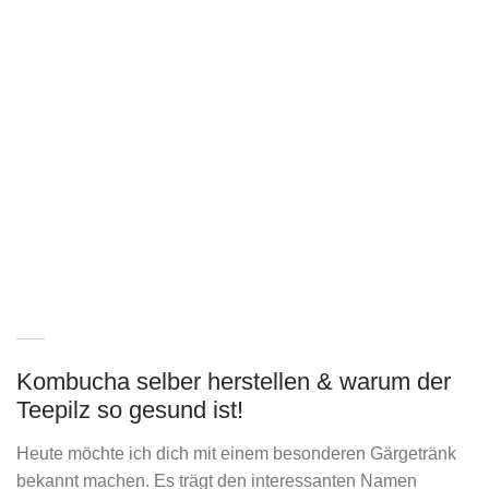
Kombucha selber herstellen & warum der
Teepilz so gesund ist!
Heute möchte ich dich mit einem besonderen Gärgetränk
bekannt machen. Es trägt den interessanten Namen