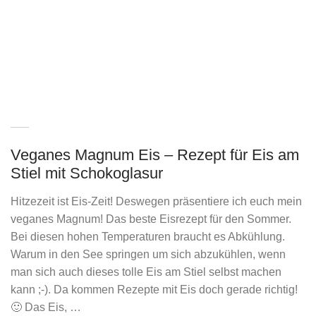
Veganes Magnum Eis – Rezept für Eis am
Stiel mit Schokoglasur
Hitzezeit ist Eis-Zeit! Deswegen präsentiere ich euch mein
veganes Magnum! Das beste Eisrezept für den Sommer.
Bei diesen hohen Temperaturen braucht es Abkühlung.
Warum in den See springen um sich abzukühlen, wenn
man sich auch dieses tolle Eis am Stiel selbst machen
kann ;-). Da kommen Rezepte mit Eis doch gerade richtig!
🙂 Das Eis, …