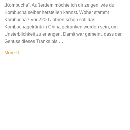
„Kombucha“. Außerdem möchte ich dir zeigen, wie du
Kombucha selber herstellen kannst. Woher stammt
Kombucha? Vor 2200 Jahren schon soll das
Kombuchagetränk in China getrunken worden sein, um
Unsterblichkeit zu erlangen. Damit war gemeint, dass der
Genuss dieses Tranks bis …
More