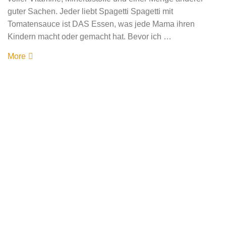
guter Sachen. Jeder liebt Spagetti Spagetti mit
Tomatensauce ist DAS Essen, was jede Mama ihren
Kindern macht oder gemacht hat. Bevor ich …
More