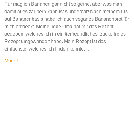
Pur mag ich Bananen gar nicht so gerne, aber was man
damit alles zaubern kann ist wunderbar! Nach meinem Eis
auf Bananenbasis habe ich auch veganes Bananenbrot für
mich entdeckt. Meine liebe Oma hat mir das Rezept
gegeben, welches ich in ein tierfreundliches, zuckerfreies
Rezept umgewandelt habe. Mein Rezept ist das
einfachste, welches ich finden konnte. …
More