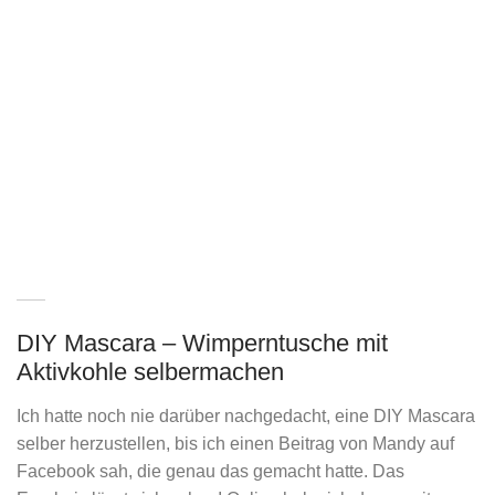
DIY Mascara – Wimperntusche mit
Aktivkohle selbermachen
Ich hatte noch nie darüber nachgedacht, eine DIY Mascara
selber herzustellen, bis ich einen Beitrag von Mandy auf
Facebook sah, die genau das gemacht hatte. Das