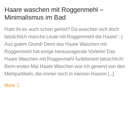
Haare waschen mit Roggenmehl –
Minimalismus im Bad
Habt ihr es auch schon gehört? Da waschen sich doch
tatsächlich manche Leute mit Roggenmehl die Haare! :-)
Aus gutem Grund! Denn das Haare Waschen mit
Roggenmehl hat einige herausragende Vorteile! Das
Haare Waschen mit Roggenmehl funktioniert tatsächlich!
Beim ersten Mal Haare Waschen war ich genervt von den
Mehlpartikeln, die immer noch in meinen Haaren [...]
More