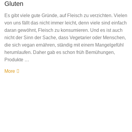
Gluten
Es gibt viele gute Gründe, auf Fleisch zu verzichten. Vielen
von uns fällt das nicht immer leicht, denn viele sind einfach
daran gewöhnt, Fleisch zu konsumieren. Und es ist auch
nicht der Sinn der Sache, dass Vegetarier oder Menschen,
die sich vegan ernähren, ständig mit einem Mangelgefühl
herumlaufen. Daher gab es schon früh Bemühungen,
Produkte …
More