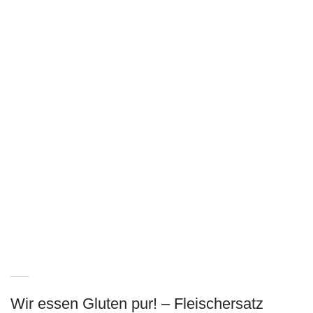
Wir essen Gluten pur! – Fleischersatz