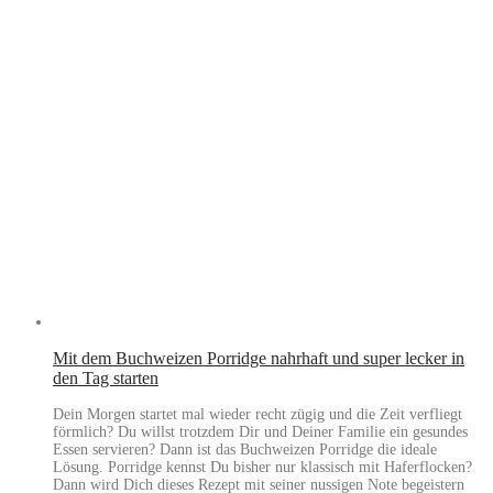
Mit dem Buchweizen Porridge nahrhaft und super lecker in
den Tag starten
Dein Morgen startet mal wieder recht zügig und die Zeit verfliegt
förmlich? Du willst trotzdem Dir und Deiner Familie ein gesundes
Essen servieren? Dann ist das Buchweizen Porridge die ideale
Lösung. Porridge kennst Du bisher nur klassisch mit Haferflocken?
Dann wird Dich dieses Rezept mit seiner nussigen Note begeistern