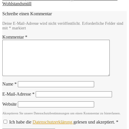
Wohlstandsmüll
Schreibe einen Kommentar
Deine E-Mail-Adresse wird nicht veröffentlicht.
Erforderliche Felder sind
mit
*
markiert
Kommentar
*
Name
*
E-Mail-Adresse
*
Website
Akzeptieren Sie unsere Datenschutzbestimmungen um einen Kommentar zu hinterlassen.
Ich habe die
Datenschutzerklärung
gelesen und akzeptiert.
*