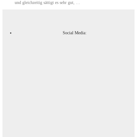
und gleichzeitig sättigt es sehr gut, …
Social Media: