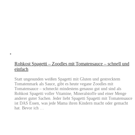
Rohkost Spagetti – Zoodles mit Tomatensauce – schnell und
einfach
Statt ungesunden weißen Spagetti mit Gluten und gestrecktem
Tomatenmark als Sauce, gibt es heute vegane Zoodles mit
Tomatensauce – schmeckt mindestens genauso gut und sind als
Rohkost Spagetti voller Vitamine, Mineralstoffe und einer Menge
anderer guter Sachen. Jeder liebt Spagetti Spagetti mit Tomatensauce
ist DAS Essen, was jede Mama ihren Kindern macht oder gemacht
hat. Bevor ich …