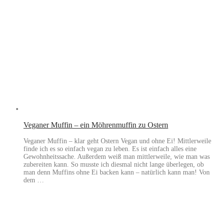
Veganer Muffin – ein Möhrenmuffin zu Ostern
Veganer Muffin – klar geht Ostern Vegan und ohne Ei! Mittlerweile
finde ich es so einfach vegan zu leben. Es ist einfach alles eine
Gewohnheitssache. Außerdem weiß man mittlerweile, wie man was
zubereiten kann. So musste ich diesmal nicht lange überlegen, ob
man denn Muffins ohne Ei backen kann – natürlich kann man! Von
dem …