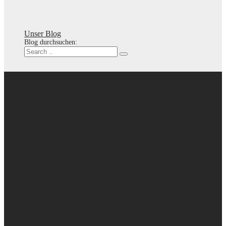
Unser Blog
Blog durchsuchen: