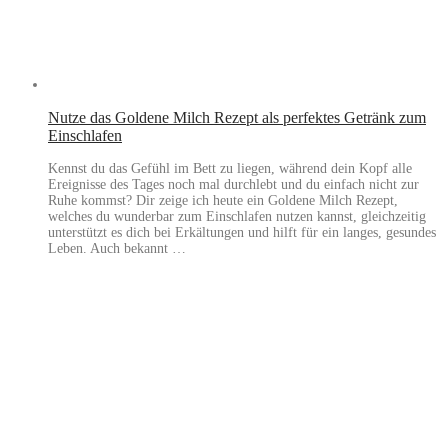
Nutze das Goldene Milch Rezept als perfektes Getränk zum
Einschlafen
Kennst du das Gefühl im Bett zu liegen, während dein Kopf alle
Ereignisse des Tages noch mal durchlebt und du einfach nicht zur
Ruhe kommst? Dir zeige ich heute ein Goldene Milch Rezept,
welches du wunderbar zum Einschlafen nutzen kannst, gleichzeitig
unterstützt es dich bei Erkältungen und hilft für ein langes, gesundes
Leben. Auch bekannt …