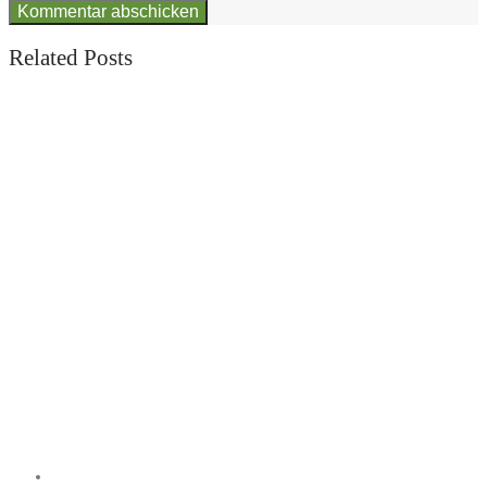
Related Posts