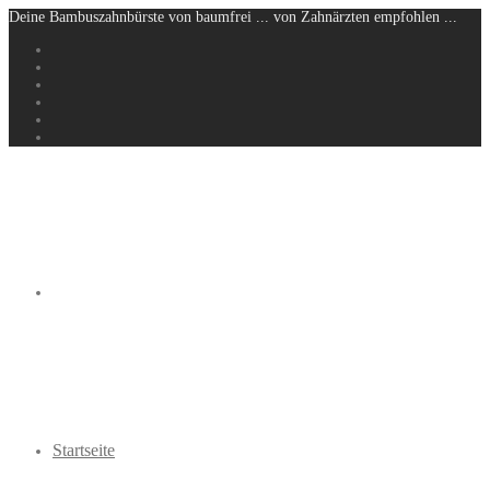
Deine Bambuszahnbürste von baumfrei ... von Zahnärzten empfohlen ...
Startseite