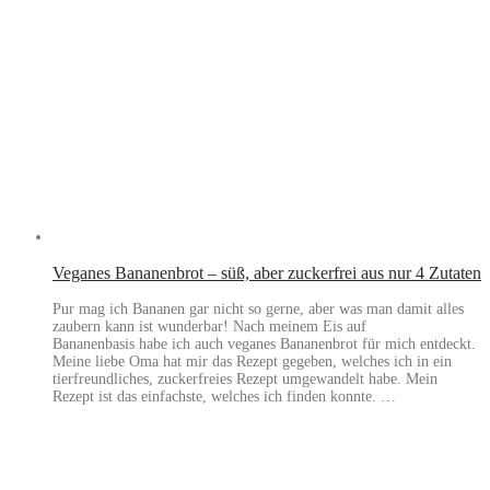
Veganes Bananenbrot – süß, aber zuckerfrei aus nur 4 Zutaten
Pur mag ich Bananen gar nicht so gerne, aber was man damit alles
zaubern kann ist wunderbar! Nach meinem Eis auf
Bananenbasis habe ich auch veganes Bananenbrot für mich entdeckt.
Meine liebe Oma hat mir das Rezept gegeben, welches ich in ein
tierfreundliches, zuckerfreies Rezept umgewandelt habe. Mein
Rezept ist das einfachste, welches ich finden konnte. …