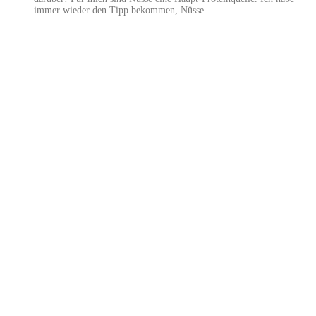
immer wieder den Tipp bekommen, Nüsse …