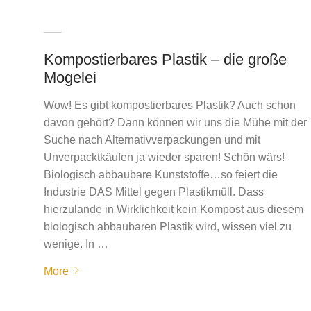
Kompostierbares Plastik – die große
Mogelei
Wow! Es gibt kompostierbares Plastik? Auch schon
davon gehört? Dann können wir uns die Mühe mit der
Suche nach Alternativverpackungen und mit
Unverpacktkäufen ja wieder sparen! Schön wärs!
Biologisch abbaubare Kunststoffe…so feiert die
Industrie DAS Mittel gegen Plastikmüll. Dass
hierzulande in Wirklichkeit kein Kompost aus diesem
biologisch abbaubaren Plastik wird, wissen viel zu
wenige. In …
More