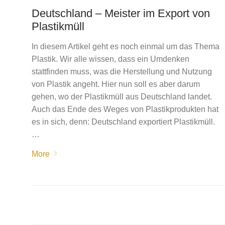
Deutschland – Meister im Export von
Plastikmüll
In diesem Artikel geht es noch einmal um das Thema
Plastik. Wir alle wissen, dass ein Umdenken
stattfinden muss, was die Herstellung und Nutzung
von Plastik angeht. Hier nun soll es aber darum
gehen, wo der Plastikmüll aus Deutschland landet.
Auch das Ende des Weges von Plastikprodukten hat
es in sich, denn: Deutschland exportiert Plastikmüll.
…
More