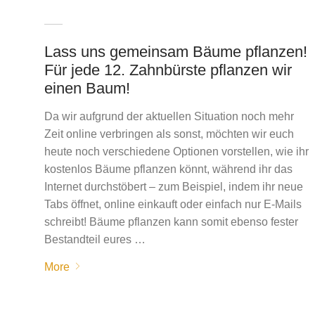
Lass uns gemeinsam Bäume pflanzen!
Für jede 12. Zahnbürste pflanzen wir
einen Baum!
Da wir aufgrund der aktuellen Situation noch mehr
Zeit online verbringen als sonst, möchten wir euch
heute noch verschiedene Optionen vorstellen, wie ihr
kostenlos Bäume pflanzen könnt, während ihr das
Internet durchstöbert – zum Beispiel, indem ihr neue
Tabs öffnet, online einkauft oder einfach nur E-Mails
schreibt! Bäume pflanzen kann somit ebenso fester
Bestandteil eures …
More