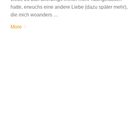
hatte, erwuchs eine andere Liebe (dazu später mehr),
die mich woanders …
More