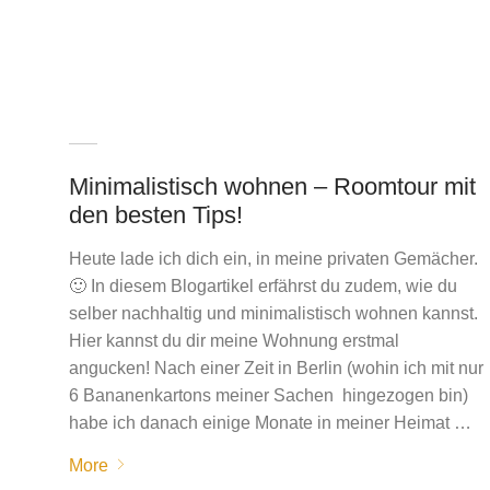
Minimalistisch wohnen – Roomtour mit
den besten Tips!
Heute lade ich dich ein, in meine privaten Gemächer.
🙂 In diesem Blogartikel erfährst du zudem, wie du
selber nachhaltig und minimalistisch wohnen kannst.
Hier kannst du dir meine Wohnung erstmal
angucken! Nach einer Zeit in Berlin (wohin ich mit nur
6 Bananenkartons meiner Sachen hingezogen bin)
habe ich danach einige Monate in meiner Heimat …
More