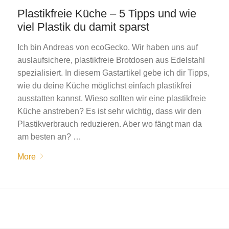
Plastikfreie Küche – 5 Tipps und wie
viel Plastik du damit sparst
Ich bin Andreas von ecoGecko. Wir haben uns auf
auslaufsichere, plastikfreie Brotdosen aus Edelstahl
spezialisiert. In diesem Gastartikel gebe ich dir Tipps,
wie du deine Küche möglichst einfach plastikfrei
ausstatten kannst. Wieso sollten wir eine plastikfreie
Küche anstreben? Es ist sehr wichtig, dass wir den
Plastikverbrauch reduzieren. Aber wo fängt man da
am besten an? …
More