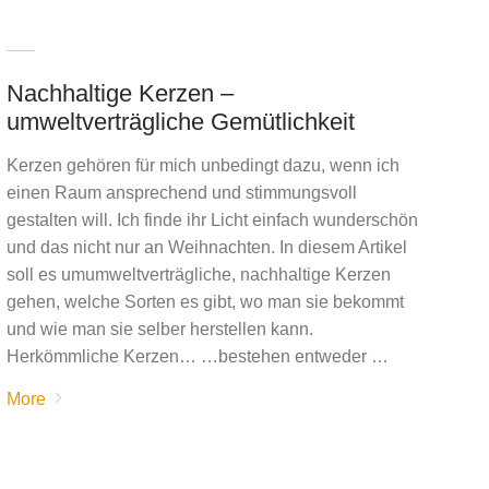
Nachhaltige Kerzen –
umweltverträgliche Gemütlichkeit
Kerzen gehören für mich unbedingt dazu, wenn ich
einen Raum ansprechend und stimmungsvoll
gestalten will. Ich finde ihr Licht einfach wunderschön
und das nicht nur an Weihnachten. In diesem Artikel
soll es umumweltverträgliche, nachhaltige Kerzen
gehen, welche Sorten es gibt, wo man sie bekommt
und wie man sie selber herstellen kann.
Herkömmliche Kerzen… …bestehen entweder …
More