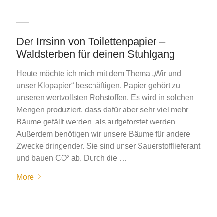
Der Irrsinn von Toilettenpapier –
Waldsterben für deinen Stuhlgang
Heute möchte ich mich mit dem Thema „Wir und
unser Klopapier“ beschäftigen. Papier gehört zu
unseren wertvollsten Rohstoffen. Es wird in solchen
Mengen produziert, dass dafür aber sehr viel mehr
Bäume gefällt werden, als aufgeforstet werden.
Außerdem benötigen wir unsere Bäume für andere
Zwecke dringender. Sie sind unser Sauerstofflieferant
und bauen CO² ab. Durch die …
More