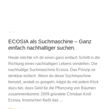
ECOSIA als Suchmaschine – Ganz
einfach nachhaltiger suchen.
Heute möchte ich dir einen ganz einfach Schritt in die
Richtung eines nachhaltigen Lebens vorstellen. Die
nachhaltige Suchmaschine Ecosia. Das Prinzip ist
denkbar einfach. Wenn du diese Suchmaschine
benutzt, anstatt zu googeln, trägst du mit jedem Klick
dazu bei, dass Geld für die Pflanzung von Bäumen
zusammenkommt. 2009 gründete Christian Kroll
Ecosia. Inzwischen fließt das …