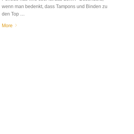
wenn man bedenkt, dass Tampons und Binden zu
den Top …
More