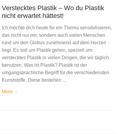
Verstecktes Plastik – Wo du Plastik
nicht erwartet hättest!
Ich möchte dich heute für ein Thema sensibilisieren,
das nicht nur mir, sondern auch vielen Menschen
rund um den Globus zunehmend auf dem Herzen
liegt. Es soll um Plastik gehen, speziell um
verstecktes Plastik in vielen Dingen, die wir täglich
benutzen. Was ist Plastik? Plastik ist der
umgangsprachliche Begriff für die verschiedensten
Kunststoffe. Diese bestehen …
More