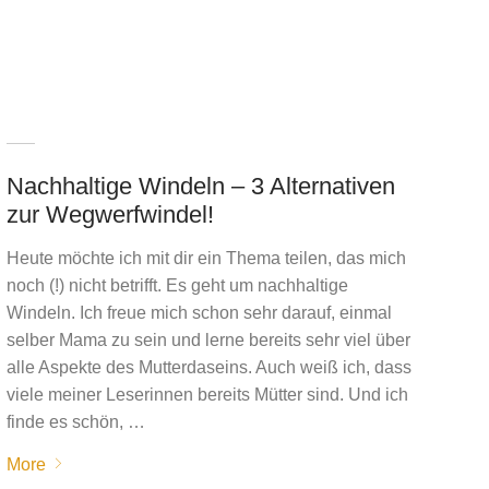
Nachhaltige Windeln – 3 Alternativen
zur Wegwerfwindel!
Heute möchte ich mit dir ein Thema teilen, das mich
noch (!) nicht betrifft. Es geht um nachhaltige
Windeln. Ich freue mich schon sehr darauf, einmal
selber Mama zu sein und lerne bereits sehr viel über
alle Aspekte des Mutterdaseins. Auch weiß ich, dass
viele meiner Leserinnen bereits Mütter sind. Und ich
finde es schön, …
More