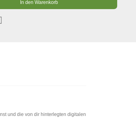
In den Warenkorb
 und die von dir hinterlegten digitalen