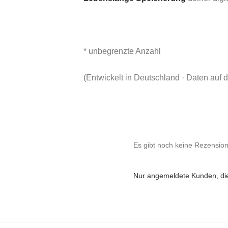
* unbegrenzte Anzahl
(Entwickelt in Deutschland · Daten auf 
Es gibt noch keine Rezensio
Nur angemeldete Kunden, die