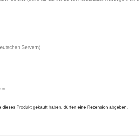
deutschen Servern)
nen.
 dieses Produkt gekauft haben, dürfen eine Rezension abgeben.