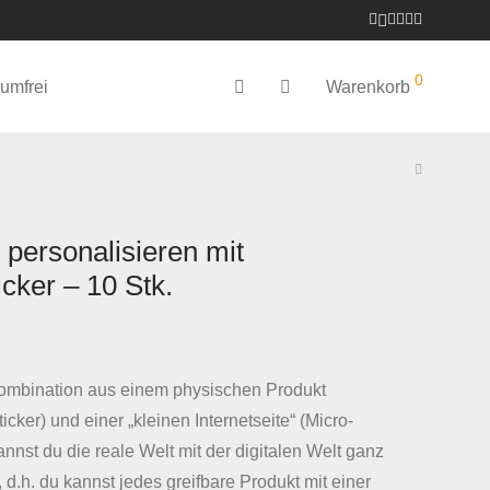
0
umfrei
Warenkorb
personalisieren mit
cker – 10 Stk.
Kombination aus einem physischen Produkt
icker) und einer „kleinen Internetseite“ (Micro-
nnst du die reale Welt mit der digitalen Welt ganz
 d.h. du kannst jedes greifbare Produkt mit einer