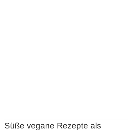
Süße vegane Rezepte als