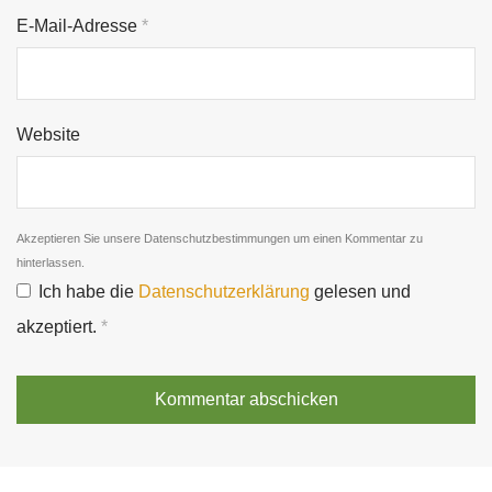
E-Mail-Adresse
*
Website
Akzeptieren Sie unsere Datenschutzbestimmungen um einen Kommentar zu
hinterlassen.
Ich habe die
Datenschutzerklärung
gelesen und
akzeptiert.
*