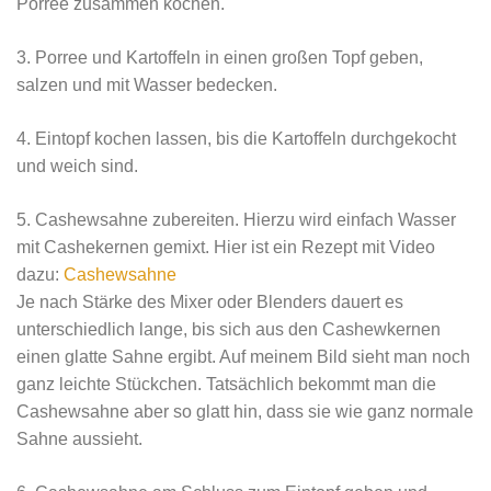
Porree zusammen kochen.
3. Porree und Kartoffeln in einen großen Topf geben,
salzen und mit Wasser bedecken.
4. Eintopf kochen lassen, bis die Kartoffeln durchgekocht
und weich sind.
5. Cashewsahne zubereiten. Hierzu wird einfach Wasser
mit Cashekernen gemixt. Hier ist ein Rezept mit Video
dazu:
Cashewsahne
Je nach Stärke des Mixer oder Blenders dauert es
unterschiedlich lange, bis sich aus den Cashewkernen
einen glatte Sahne ergibt. Auf meinem Bild sieht man noch
ganz leichte Stückchen. Tatsächlich bekommt man die
Cashewsahne aber so glatt hin, dass sie wie ganz normale
Sahne aussieht.