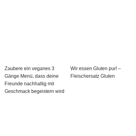
Zaubere ein veganes 3
Wir essen Gluten pur! –
Gänge Menü, dass deine
Fleischersatz Gluten
Freunde nachhaltig mit
Geschmack begeistern wird