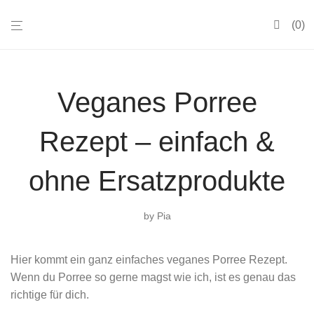
0
Veganes Porree
Rezept – einfach &
ohne Ersatzprodukte
by
Pia
Hier kommt ein ganz einfaches veganes Porree Rezept.
Wenn du Porree so gerne magst wie ich, ist es genau das
richtige für dich.