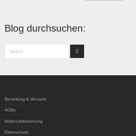
Blog durchsuchen:
Bezahlung & Versand
AGBs
Widerrufsbelehrung
Datenschutz