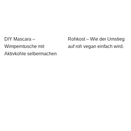
DIY Mascara –
Rohkost – Wie der Umstieg
Wimperntusche mit
auf roh vegan einfach wird.
Aktivkohle selbermachen