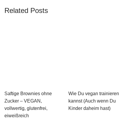
Related Posts
Saftige Brownies ohne
Wie Du vegan trainieren
Zucker – VEGAN,
kannst (Auch wenn Du
vollwertig, glutenfrei,
Kinder daheim hast)
eiweißreich