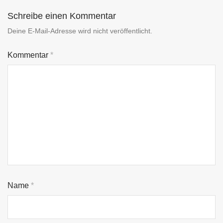
Schreibe einen Kommentar
Deine E-Mail-Adresse wird nicht veröffentlicht.
Kommentar
*
Name
*