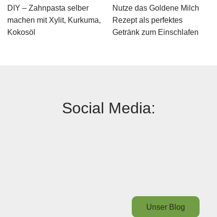
DIY – Zahnpasta selber
Nutze das Goldene Milch
machen mit Xylit, Kurkuma,
Rezept als perfektes
Kokosöl
Getränk zum Einschlafen
Social Media:
Unser Blog