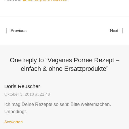
Previous
Next
One reply to “
Veganes Porree Rezept –
einfach & ohne Ersatzprodukte
”
Doris Reuscher
Oktober 3, 2018 at 21:49
Ich mag Deine Rezepte so sehr. Bitte weitermachen.
Unbedingt.
Antworten