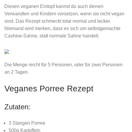
Diesen veganen Eintopf kannst du auch deinen
Verwandten und Kindern vorsetzen, wenn sie nicht vegan
sind. Das Rezept schmeckt total normal und lecker.
Niemand wird merken, dass es sich um selbstgemachte
Cashew-Sahne, statt normale Sahne handelt.
Die Menge reicht für 5 Personen, oder für zwei Personen
an 2 Tagen.
Veganes Porree Rezept
Zutaten:
3 Stangen Porree
500g Kartoffeln