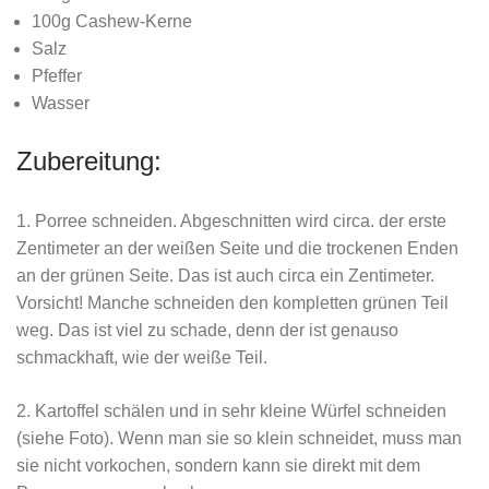
100g Cashew-Kerne
Salz
Pfeffer
Wasser
Zubereitung:
1. Porree schneiden. Abgeschnitten wird circa. der erste
Zentimeter an der weißen Seite und die trockenen Enden
an der grünen Seite. Das ist auch circa ein Zentimeter.
Vorsicht! Manche schneiden den kompletten grünen Teil
weg. Das ist viel zu schade, denn der ist genauso
schmackhaft, wie der weiße Teil.
2. Kartoffel schälen und in sehr kleine Würfel schneiden
(siehe Foto). Wenn man sie so klein schneidet, muss man
sie nicht vorkochen, sondern kann sie direkt mit dem