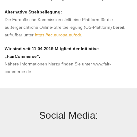
Alternative Streitbeilegung:
Die Europäische Kommission stellt eine Plattform für die
außergerichtliche Online-Streitbeilegung (OS-Plattform) bereit,
aufrufbar unter
https://ec.europa.eu/odr
.
Wir sind seit
11.04.2019
Mitglied der Initiative
„FairCommerce“.
Nähere Informationen hierzu finden Sie unter www.fair-
commerce.de.
Social Media: