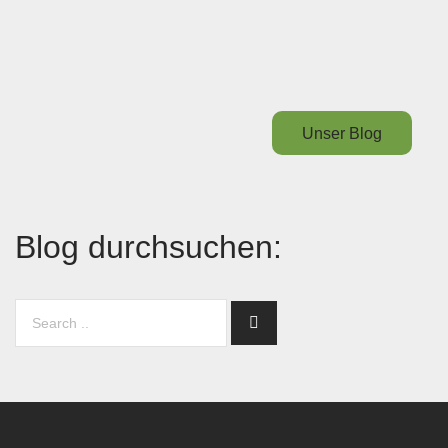
Unser Blog
Blog durchsuchen: