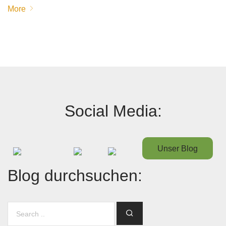
More
Social Media:
Unser Blog
Blog durchsuchen: