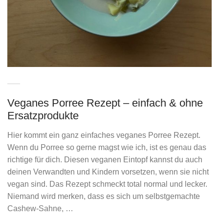
Veganes Porree Rezept – einfach & ohne
Ersatzprodukte
Hier kommt ein ganz einfaches veganes Porree Rezept.
Wenn du Porree so gerne magst wie ich, ist es genau das
richtige für dich. Diesen veganen Eintopf kannst du auch
deinen Verwandten und Kindern vorsetzen, wenn sie nicht
vegan sind. Das Rezept schmeckt total normal und lecker.
Niemand wird merken, dass es sich um selbstgemachte
Cashew-Sahne, …