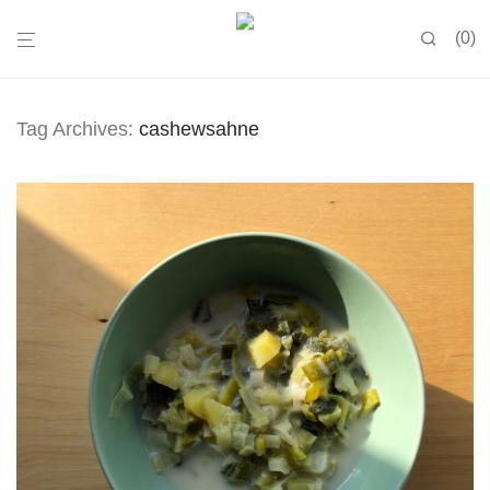
0
Tag Archives:
cashewsahne