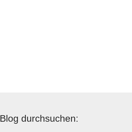
Blog durchsuchen: