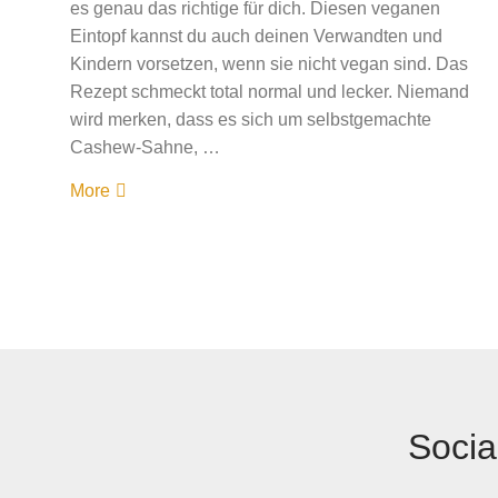
es genau das richtige für dich. Diesen veganen
Eintopf kannst du auch deinen Verwandten und
Kindern vorsetzen, wenn sie nicht vegan sind. Das
Rezept schmeckt total normal und lecker. Niemand
wird merken, dass es sich um selbstgemachte
Cashew-Sahne, …
More
Socia