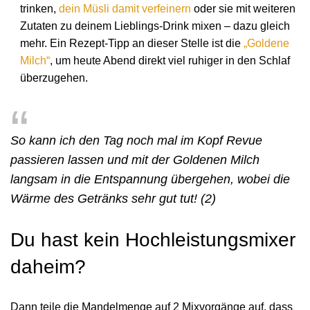
trinken,
dein Müsli damit verfeinern
oder sie mit weiteren
Zutaten zu deinem Lieblings-Drink mixen – dazu gleich
mehr. Ein Rezept-Tipp an dieser Stelle ist die
„Goldene
Milch“
, um heute Abend direkt viel ruhiger in den Schlaf
überzugehen.
So kann ich den Tag noch mal im Kopf Revue
passieren lassen und mit der Goldenen Milch
langsam in die Entspannung übergehen, wobei die
Wärme des Getränks sehr gut tut! (2)
Du hast kein Hochleistungsmixer
daheim?
Dann teile die Mandelmenge auf 2 Mixvorgänge auf, dass