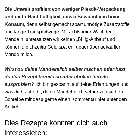
Die Umwelt profitiert von weniger Plastik-Verpackung
und mehr Nachhaltigkeit, sowie Bewusstsein beim
Konsum,
denn selbst gemacht spart unnötige Zusatzstoffe
und lange Transportwege. Mit achtsamer Wahl der
Mandeln, unterstützen wir keinen „Billig-Anbau“ und
können gleichzeitig Geld sparen, gegenüber gekaufter
Mandelmilch.
Wirst du deine Mandelmilch selber machen oder hast
du das Rezept bereits so oder ähnlich bereits
ausprobiert?
Ich bin gespannt auf deine Erfahrungen und
was dich antreibt, deine Mandelmilch selber zu machen.
Schreibe mir dazu gerne einen Kommentar hier unter den
Artikel.
Dies Rezepte könnten dich auch
interessieren: