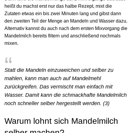
heißt du machst erst nur das halbe Rezept, mixt die
Zutaten etwas ein bis zwei Minuten lang und gibst dann
den zweiten Teil der Menge an Mandeln und Wasser dazu.
Alternativ kannst du auch nach dem ersten Mixvorgang die
Mandelmilch bereits filtern und anschließend nochmals
mixen.
Statt die Mandeln einzuweichen und selber zu
mahlen, kann man auch auf Mandelmehl
zurückgreifen. Das vermischt man einfach mit
Wasser. Damit kann die schmackhafte Mandelmilch
noch schneller selber hergestellt werden. (3)
Warum lohnt sich Mandelmilch
selber machen?