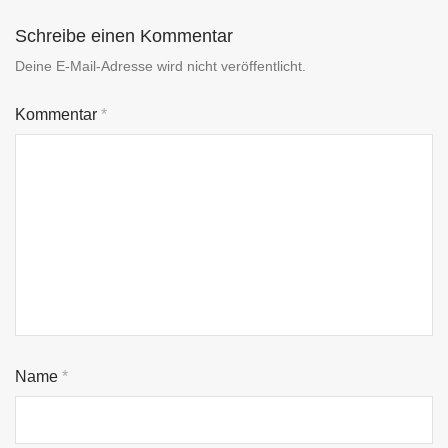
Schreibe einen Kommentar
Deine E-Mail-Adresse wird nicht veröffentlicht.
Kommentar
*
Name
*