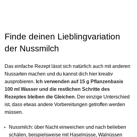
Finde deinen Lieblingvariation
der Nussmilch
Das einfache Rezept lässt sich natürlich auch mit anderen
Nussarten machen und du kannst dich hier kreativ
ausprobieren.
Ich verwenden auf 15 g Pflanzenbasis
100 ml Wasser und die restlichen Schritte des
Rezeptes bleiben die Gleichen.
Der einzige Unterschied
ist, dass etwas andere Vorbereitungen getroffen werden
müssen.
Nussmilch: über Nacht einweichen und nach belieben
schälen, beispielsweise mit Haselnüsse, Walnüssen