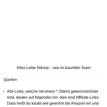
Alles Liebe Nikolai – neu im baumfrei-Team
Quellen
Alle Links, welche mit einem * (Stern) gekennzeichnet
sind, deuten auf folgendes hin: dies sind Affiliate-Links.
Dass heißt du kaufst wie gewohnt bei Amazon ein und