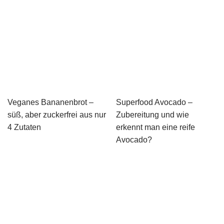
Veganes Bananenbrot –
Superfood Avocado –
süß, aber zuckerfrei aus nur
Zubereitung und wie
4 Zutaten
erkennt man eine reife
Avocado?