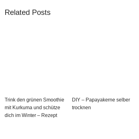
Related Posts
Trink den grünen Smoothie
DIY – Papayakerne selber
mit Kurkuma und schütze
trocknen
dich im Winter – Rezept