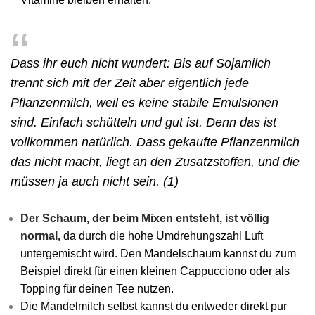
Dass ihr euch nicht wundert: Bis auf Sojamilch
trennt sich mit der Zeit aber eigentlich jede
Pflanzenmilch, weil es keine stabile Emulsionen
sind. Einfach schütteln und gut ist. Denn das ist
vollkommen natürlich. Dass gekaufte Pflanzenmilch
das nicht macht, liegt an den Zusatzstoffen, und die
müssen ja auch nicht sein. (1)
Der Schaum, der beim Mixen entsteht, ist völlig
normal,
da durch die hohe Umdrehungszahl Luft
untergemischt wird. Den Mandelschaum kannst du zum
Beispiel direkt für einen kleinen Cappucciono oder als
Topping für deinen Tee nutzen.
Die Mandelmilch selbst kannst du entweder direkt pur