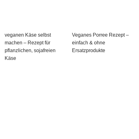
veganen Käse selbst
Veganes Porree Rezept –
machen – Rezept für
einfach & ohne
pflanzlichen, sojafreien
Ersatzprodukte
Käse