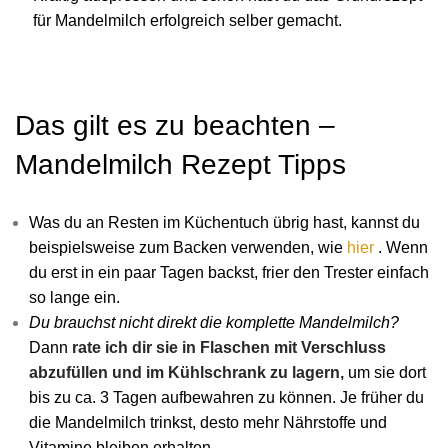
für Mandelmilch erfolgreich selber gemacht.
Das gilt es zu beachten –
Mandelmilch Rezept Tipps
Was du an Resten im Küchentuch übrig hast, kannst du
beispielsweise zum Backen verwenden, wie
hier
.
Wenn
du erst in ein paar Tagen backst, frier den Trester einfach
so lange ein.
Du brauchst nicht direkt die komplette Mandelmilch?
Dann
rate ich dir sie in Flaschen mit Verschluss
abzufüllen und im Kühlschrank zu lagern,
um sie dort
bis zu ca. 3 Tagen aufbewahren zu können. Je früher du
die Mandelmilch trinkst, desto mehr Nährstoffe und
Vitamine bleiben erhalten.