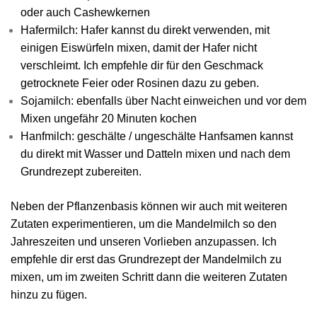
oder auch Cashewkernen
Hafermilch: Hafer kannst du direkt verwenden, mit
einigen Eiswürfeln mixen, damit der Hafer nicht
verschleimt. Ich empfehle dir für den Geschmack
getrocknete Feier oder Rosinen dazu zu geben.
Sojamilch: ebenfalls über Nacht einweichen und vor dem
Mixen ungefähr 20 Minuten kochen
Hanfmilch: geschälte / ungeschälte Hanfsamen kannst
du direkt mit Wasser und Datteln mixen und nach dem
Grundrezept zubereiten.
Neben der Pflanzenbasis können wir auch mit weiteren
Zutaten experimentieren, um die Mandelmilch so den
Jahreszeiten und unseren Vorlieben anzupassen. Ich
empfehle dir erst das Grundrezept der Mandelmilch zu
mixen, um im zweiten Schritt dann die weiteren Zutaten
hinzu zu fügen.