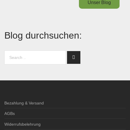
Unser Blog
Blog durchsuchen:
Bezahlung & Versand
AGBs
Widerrufsbelehrung