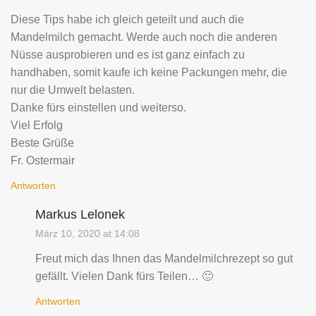
Diese Tips habe ich gleich geteilt und auch die
Mandelmilch gemacht. Werde auch noch die anderen
Nüsse ausprobieren und es ist ganz einfach zu
handhaben, somit kaufe ich keine Packungen mehr, die
nur die Umwelt belasten.
Danke fürs einstellen und weiterso.
Viel Erfolg
Beste Grüße
Fr. Ostermair
Antworten
Markus Lelonek
März 10, 2020 at 14:08
Freut mich das Ihnen das Mandelmilchrezept so gut
gefällt. Vielen Dank fürs Teilen… 🙂
Antworten