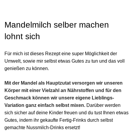
Mandelmilch selber machen
lohnt sich
Für mich ist dieses Rezept eine super Möglichkeit der
Umwelt, sowie mir selbst etwas Gutes zu tun und das voll
genießen zu können.
Mit der Mandel als Hauptzutat versorgen wir unseren
Körper mit einer Vielzahl an Nährstoffen und für den
Geschmack können wir unsere eigene Lieblings-
Variation ganz einfach selbst mixen.
Darüber werden
sich sicher auf deine Kinder freuen und du tust Ihnen etwas
Gutes, indem ihr gekaufte Fertig-Frinks durch selbst
gemachte Nussmilch-Drinks ersetzt!