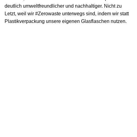
deutlich umweltfreundlicher und nachhaltiger. Nicht zu
Letzt, weil wir #Zerowaste unterwegs sind, indem wir statt
Plastikverpackung unsere eigenen Glasflaschen nutzen.