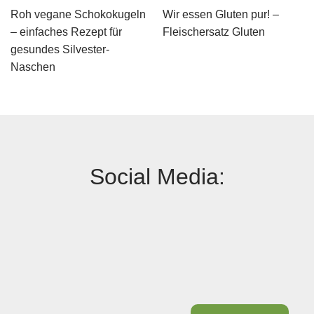
Roh vegane Schokokugeln
Wir essen Gluten pur! –
– einfaches Rezept für
Fleischersatz Gluten
gesundes Silvester-
Naschen
Social Media: