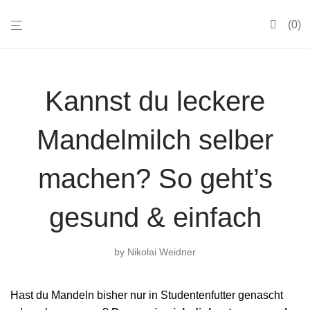
0
Kannst du leckere
Mandelmilch selber
machen? So geht’s
gesund & einfach
by
Nikolai Weidner
Hast du Mandeln bisher nur in Studentenfutter genascht