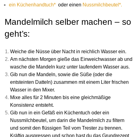
ein Küchenhandtuch*
oder einen
Nussmilchbeutel*.
Mandelmilch selber machen – so
geht’s:
Weiche die Nüsse über Nacht in reichlich Wasser ein.
Am nächsten Morgen gieße das Einweichwasser ab und
wasche die Mandeln kurz unter laufendem Wasser aus.
Gib nun die Mandeln, sowie die Süße (oder die
entsteinten Datteln) zusammen mit einem Liter frischen
Wasser in den Mixer.
Mixe alles für 2 Minuten bis eine gleichmäßige
Konsistenz entsteht.
Gib nun in ein Gefäß ein Küchentuch oder ein
Nussmilchbeutel, um darin die Mandelmilch zu filtern
und somit den flüssigen Teil vom Trester zu trennen.
Kräftig auspressen und schon hast du das Grundrezept