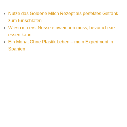
Nutze das Goldene Milch Rezept als perfektes Getränk
zum Einschlafen
Wieso ich erst Nüsse einweichen muss, bevor ich sie
essen kann!
Ein Monat Ohne Plastik Leben – mein Experiment in
Spanien