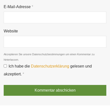
E-Mail-Adresse
*
Website
Akzeptieren Sie unsere Datenschutzbestimmungen um einen Kommentar zu
hinterlassen.
Ich habe die
Datenschutzerklärung
gelesen und
akzeptiert.
*