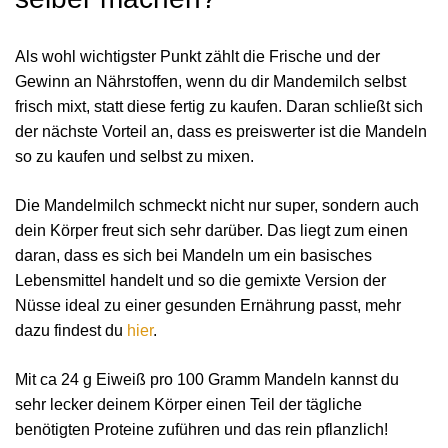
Als wohl wichtigster Punkt zählt die Frische und der
Gewinn an Nährstoffen, wenn du dir Mandemilch selbst
frisch mixt, statt diese fertig zu kaufen. Daran schließt sich
der nächste Vorteil an, dass es preiswerter ist die Mandeln
so zu kaufen und selbst zu mixen.
Die Mandelmilch schmeckt nicht nur super, sondern auch
dein Körper freut sich sehr darüber. Das liegt zum einen
daran, dass es sich bei Mandeln um ein basisches
Lebensmittel handelt und so die gemixte Version der
Nüsse ideal zu einer gesunden Ernährung passt, mehr
dazu findest du
hier
.
Mit ca 24 g Eiweiß pro 100 Gramm Mandeln kannst du
sehr lecker deinem Körper einen Teil der tägliche
benötigten Proteine zuführen und das rein pflanzlich!