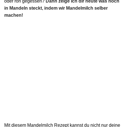
oder roh gegessen?
Dann zeige ich dir heute was noch
in Mandeln steckt, indem wir Mandelmilch selber
machen!
Mit diesem Mandelmilch Rezept kannst du nicht nur deine