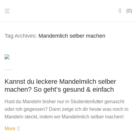
0
Tag Archives:
Mandemlich selber machen
Kannst du leckere Mandelmilch selber
machen? So geht’s gesund & einfach
Hast du Mandeln bisher nur in Studentenfutter genascht
oder roh gegessen? Dann zeige ich dir heute was noch in
Mandeln steckt, indem wir Mandelmilch selber machen!
More