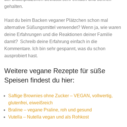
gehalten.
Hast du beim Backen veganer Plätzchen schon mal
alternative Süßungsmittel verwendet? Wenn ja, wie waren
deine Erfahrungen und die Reaktionen deiner Familie
damit? Schreib deine Erfahrung einfach in die
Kommentare. Ich bin sehr gespannt, was du schon
ausprobiert hast.
Weitere vegane Rezepte für süße
Speisen findest du hier:
Saftige Brownies ohne Zucker – VEGAN, vollwertig,
glutenfrei, eiweißreich
Braline – vegane Praline, roh und gesund
Vutella – Nutella vegan und als Rohkost