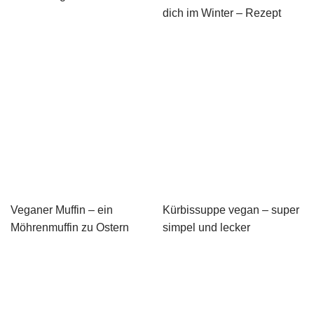
dich im Winter – Rezept
Veganer Muffin – ein
Kürbissuppe vegan – super
Möhrenmuffin zu Ostern
simpel und lecker