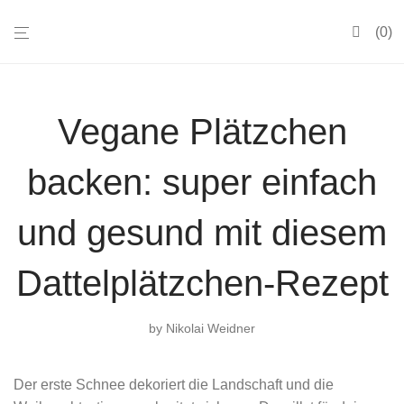
0
Vegane Plätzchen
backen: super einfach
und gesund mit diesem
Dattelplätzchen-Rezept
by
Nikolai Weidner
Der erste Schnee dekoriert die Landschaft und die