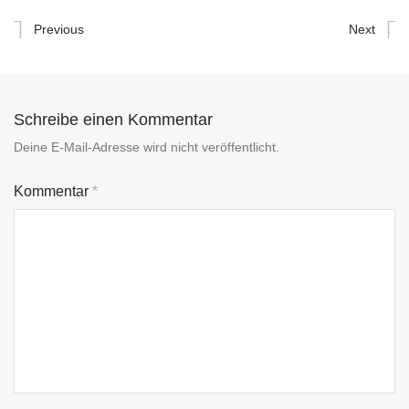
Previous
Next
Schreibe einen Kommentar
Deine E-Mail-Adresse wird nicht veröffentlicht.
Kommentar
*