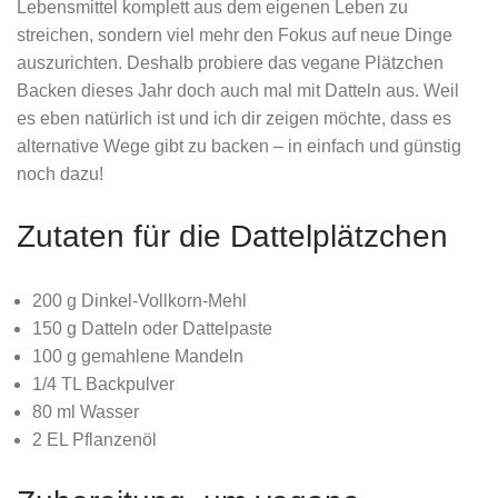
Lebensmittel komplett aus dem eigenen Leben zu
streichen, sondern viel mehr den Fokus auf neue Dinge
auszurichten. Deshalb probiere das vegane Plätzchen
Backen dieses Jahr doch auch mal mit Datteln aus. Weil
es eben natürlich ist und ich dir zeigen möchte, dass es
alternative Wege gibt zu backen – in einfach und günstig
noch dazu!
Zutaten für die Dattelplätzchen
200 g Dinkel-Vollkorn-Mehl
150 g Datteln oder Dattelpaste
100 g gemahlene Mandeln
1/4 TL Backpulver
80 ml Wasser
2 EL Pflanzenöl