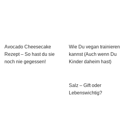
Avocado Cheesecake
Wie Du vegan trainieren
Rezept – So hast du sie
kannst (Auch wenn Du
noch nie gegessen!
Kinder daheim hast)
Salz – Gift oder
Lebenswichtig?