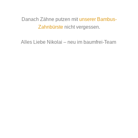
Danach Zähne putzen mit
unserer Bambus-
Zahnbürste
nicht vergessen.
Alles Liebe Nikolai – neu im baumfrei-Team