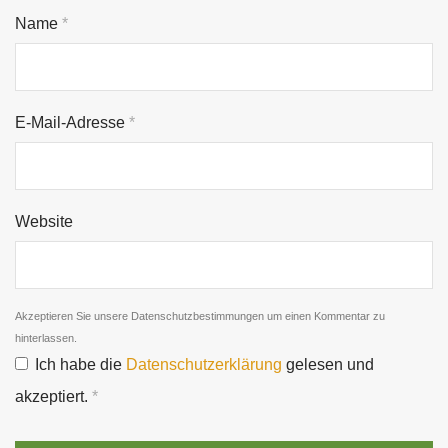
Name
*
E-Mail-Adresse
*
Website
Akzeptieren Sie unsere Datenschutzbestimmungen um einen Kommentar zu
hinterlassen.
Ich habe die
Datenschutzerklärung
gelesen und
akzeptiert.
*