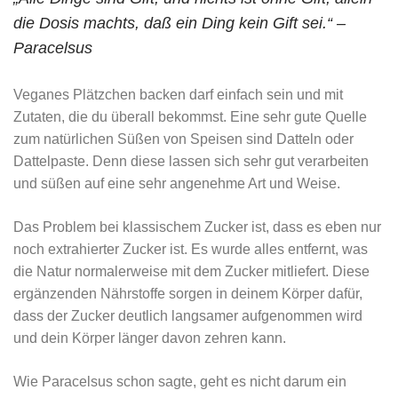
die Dosis machts, daß ein Ding kein Gift sei.“ –
Paracelsus
Veganes Plätzchen backen darf einfach sein und mit
Zutaten, die du überall bekommst. Eine sehr gute Quelle
zum natürlichen Süßen von Speisen sind Datteln oder
Dattelpaste. Denn diese lassen sich sehr gut verarbeiten
und süßen auf eine sehr angenehme Art und Weise.
Das Problem bei klassischem Zucker ist, dass es eben nur
noch extrahierter Zucker ist. Es wurde alles entfernt, was
die Natur normalerweise mit dem Zucker mitliefert. Diese
ergänzenden Nährstoffe sorgen in deinem Körper dafür,
dass der Zucker deutlich langsamer aufgenommen wird
und dein Körper länger davon zehren kann.
Wie Paracelsus schon sagte, geht es nicht darum ein