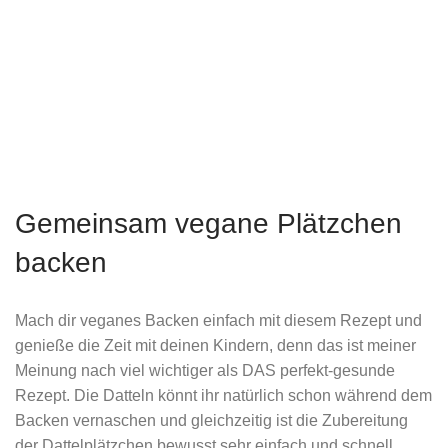
Gemeinsam vegane Plätzchen
backen
Mach dir veganes Backen einfach mit diesem Rezept und
genieße die Zeit mit deinen Kindern, denn das ist meiner
Meinung nach viel wichtiger als DAS perfekt-gesunde
Rezept. Die Datteln könnt ihr natürlich schon während dem
Backen vernaschen und gleichzeitig ist die Zubereitung
der Dattelplätzchen bewusst sehr einfach und schnell