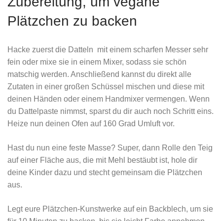
Zubereitung, um vegane
Plätzchen zu backen
Hacke zuerst die Datteln mit einem scharfen Messer sehr
fein oder mixe sie in einem Mixer, sodass sie schön
matschig werden. Anschließend kannst du direkt alle
Zutaten in einer großen Schüssel mischen und diese mit
deinen Händen oder einem Handmixer vermengen. Wenn
du Dattelpaste nimmst, sparst du dir auch noch Schritt eins.
Heize nun deinen Ofen auf 160 Grad Umluft vor.
Hast du nun eine feste Masse? Super, dann Rolle den Teig
auf einer Fläche aus, die mit Mehl bestäubt ist, hole dir
deine Kinder dazu und stecht gemeinsam die Plätzchen
aus.
Legt eure Plätzchen-Kunstwerke auf ein Backblech, um sie