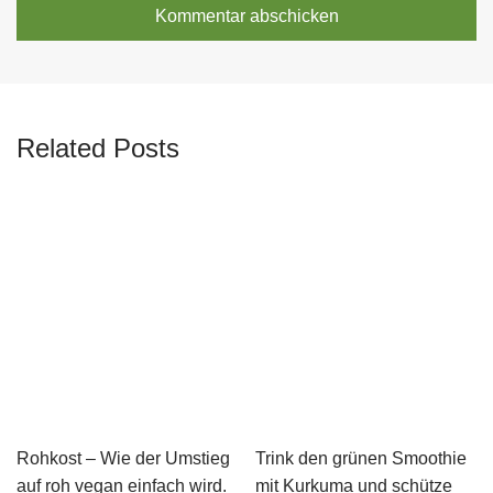
Related Posts
Rohkost – Wie der Umstieg
Trink den grünen Smoothie
auf roh vegan einfach wird.
mit Kurkuma und schütze