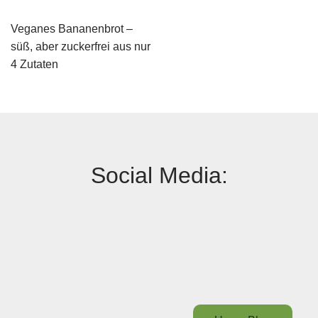
Veganes Bananenbrot –
süß, aber zuckerfrei aus nur
4 Zutaten
Social Media: