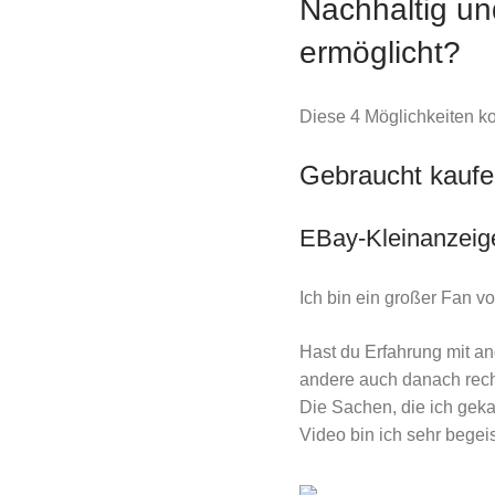
Nachhaltig un
ermöglicht?
Diese 4 Möglichkeiten ko
Gebraucht kaufe
EBay-Kleinanzeig
Ich bin ein großer Fan 
Hast du Erfahrung mit a
andere auch danach rec
Die Sachen, die ich gek
Video bin ich sehr begeis