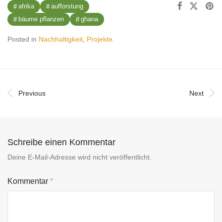
afrika
aufforstung
bäume pflanzen
ghana
Posted in
Nachhaltigkeit
,
Projekte
.
Previous
Next
Schreibe einen Kommentar
Deine E-Mail-Adresse wird nicht veröffentlicht.
Kommentar
*