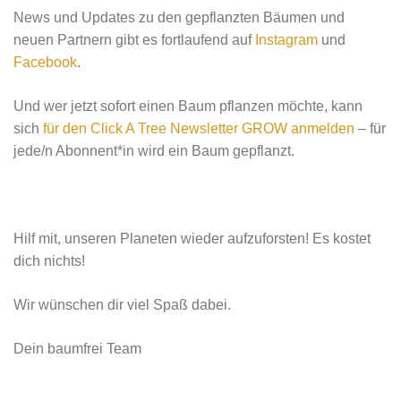
News und Updates zu den gepflanzten Bäumen und
neuen Partnern gibt es fortlaufend auf
Instagram
und
Facebook
.
Und wer jetzt sofort einen Baum pflanzen möchte, kann
sich
für den Click A Tree Newsletter GROW anmelden
– für
jede/n Abonnent*in wird ein Baum gepflanzt.
Hilf mit, unseren Planeten wieder aufzuforsten! Es kostet
dich nichts!
Wir wünschen dir viel Spaß dabei.
Dein baumfrei Team