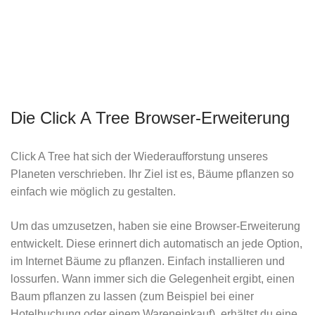
Die Click A Tree Browser-Erweiterung
Click A Tree hat sich der Wiederaufforstung unseres
Planeten verschrieben. Ihr Ziel ist es, Bäume pflanzen so
einfach wie möglich zu gestalten.
Um das umzusetzen, haben sie eine Browser-Erweiterung
entwickelt. Diese erinnert dich automatisch an jede Option,
im Internet Bäume zu pflanzen. Einfach installieren und
lossurfen. Wann immer sich die Gelegenheit ergibt, einen
Baum pflanzen zu lassen (zum Beispiel bei einer
Hotelbuchung oder einem Wareneinkauf), erhältst du eine