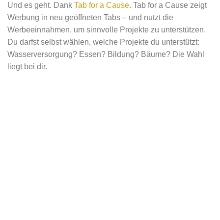
Und es geht. Dank
Tab for a Cause
. Tab for a Cause zeigt
Werbung in neu geöffneten Tabs – und nutzt die
Werbeeinnahmen, um sinnvolle Projekte zu unterstützen.
Du darfst selbst wählen, welche Projekte du unterstützt:
Wasserversorgung? Essen? Bildung? Bäume? Die Wahl
liegt bei dir.