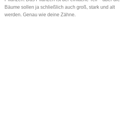
Bäume sollen ja schließlich auch groß, stark und alt
werden. Genau wie deine Zähne.