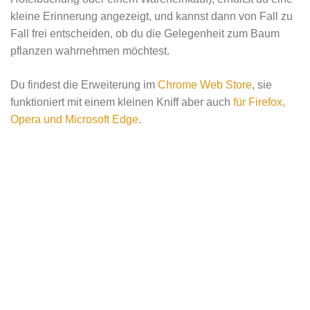
kleine Erinnerung angezeigt, und kannst dann von Fall zu
Fall frei entscheiden, ob du die Gelegenheit zum Baum
pflanzen wahrnehmen möchtest.
Du findest die Erweiterung im
Chrome Web Store
, sie
funktioniert mit einem kleinen Kniff aber auch
für Firefox,
Opera und Microsoft Edge
.