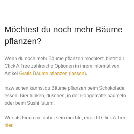
Möchtest du noch mehr Bäume
pflanzen?
Wenn du noch mehr Bäume pflanzen möchtest, bietet dir
Click A Tree zahlreiche Optionen in ihrem informativen
Artikel
Gratis Bäume pflanzen (lassen)
.
Inzwischen kannst du Bäume pflanzen beim Schokolade
essen, Bier trinken, duschen, in der Hängematte baumeln
oder beim Sushi futtern.
Wer als Firma mit dabei sein möchte, erreicht Click A Tree
hier
.