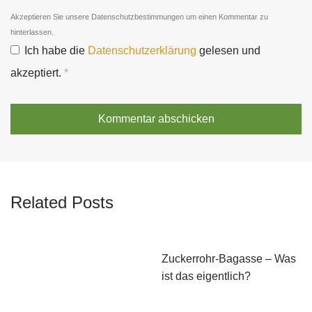
Akzeptieren Sie unsere Datenschutzbestimmungen um einen Kommentar zu
hinterlassen.
Ich habe die
Datenschutzerklärung
gelesen und
akzeptiert.
*
Related Posts
Zuckerrohr-Bagasse – Was
ist das eigentlich?