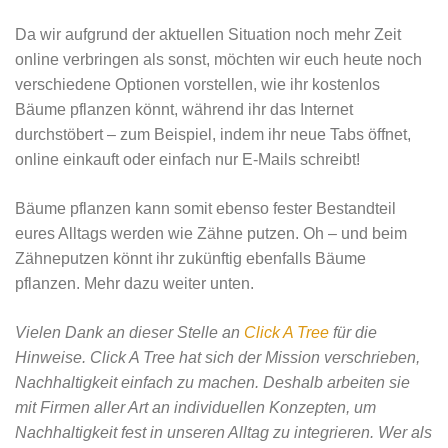
Da wir aufgrund der aktuellen Situation noch mehr Zeit
online verbringen als sonst, möchten wir euch heute noch
verschiedene Optionen vorstellen, wie ihr kostenlos
Bäume pflanzen könnt, während ihr das Internet
durchstöbert – zum Beispiel, indem ihr neue Tabs öffnet,
online einkauft oder einfach nur E-Mails schreibt!
Bäume pflanzen kann somit ebenso fester Bestandteil
eures Alltags werden wie Zähne putzen. Oh – und beim
Zähneputzen könnt ihr zukünftig ebenfalls Bäume
pflanzen. Mehr dazu weiter unten.
Vielen Dank an dieser Stelle an
Click A Tree
für die
Hinweise. Click A Tree hat sich der Mission verschrieben,
Nachhaltigkeit einfach zu machen. Deshalb arbeiten sie
mit Firmen aller Art an individuellen Konzepten, um
Nachhaltigkeit fest in unseren Alltag zu integrieren. Wer als