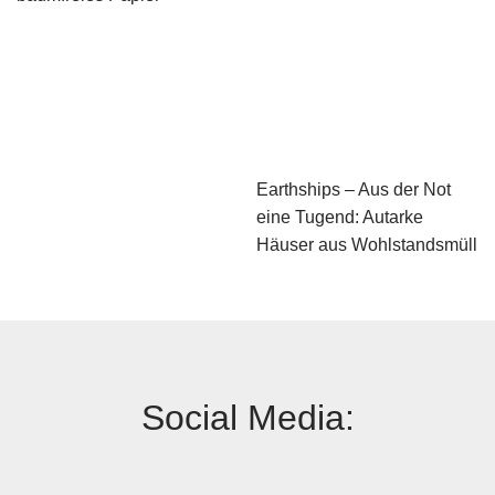
Earthships – Aus der Not
eine Tugend: Autarke
Häuser aus Wohlstandsmüll
Social Media: