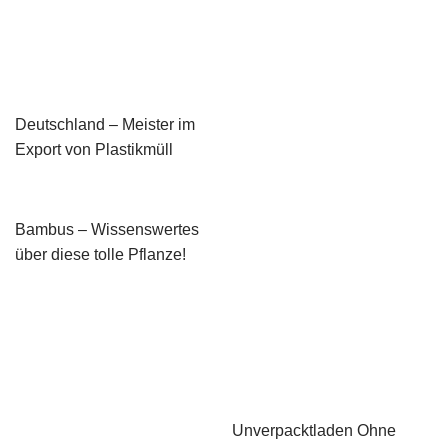
Deutschland – Meister im
Export von Plastikmüll
Bambus – Wissenswertes
über diese tolle Pflanze!
Unverpacktladen Ohne