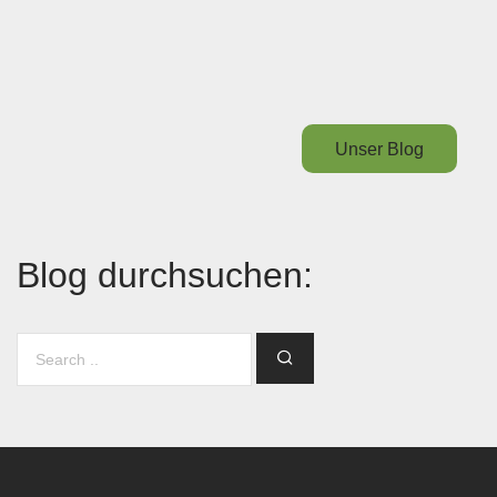
Unser Blog
Blog durchsuchen: