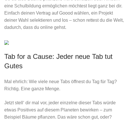
eine Schulbildung ermöglichen möchtest liegt ganz bei dir.
Einfach deinen Vertrag auf Goood wählen, ein Projekt
deiner Wahl selektieren und los – schon rettest du die Welt,
dadurch, dass du online gehst.
Tab for a Cause: Jeder neue Tab tut
Gutes
Mal ehrlich: Wie viele neue Tabs öffnest du Tag für Tag?
Richtig. Eine ganze Menge.
Jetzt stell‘ dir mal vor, jeder einzelne dieser Tabs würde
etwas Positives auf diesem Planeten bewirken – zum
Beispiel Bäume pflanzen. Das wäre schon gut, oder?