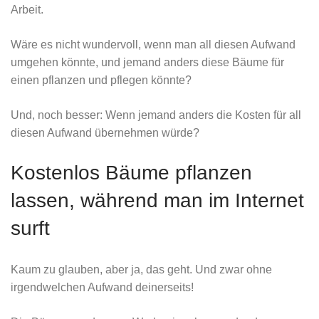
Arbeit.
Wäre es nicht wundervoll, wenn man all diesen Aufwand
umgehen könnte, und jemand anders diese Bäume für
einen pflanzen und pflegen könnte?
Und, noch besser: Wenn jemand anders die Kosten für all
diesen Aufwand übernehmen würde?
Kostenlos Bäume pflanzen
lassen, während man im Internet
surft
Kaum zu glauben, aber ja, das geht. Und zwar ohne
irgendwelchen Aufwand deinerseits!