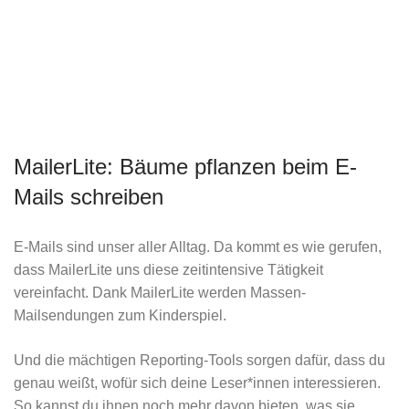
MailerLite: Bäume pflanzen beim E-
Mails schreiben
E-Mails sind unser aller Alltag. Da kommt es wie gerufen,
dass MailerLite uns diese zeitintensive Tätigkeit
vereinfacht. Dank MailerLite werden Massen-
Mailsendungen zum Kinderspiel.
Und die mächtigen Reporting-Tools sorgen dafür, dass du
genau weißt, wofür sich deine Leser*innen interessieren.
So kannst du ihnen noch mehr davon bieten, was sie