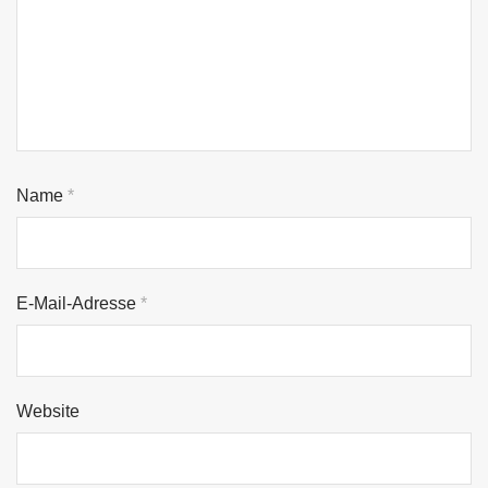
Name
*
E-Mail-Adresse
*
Website