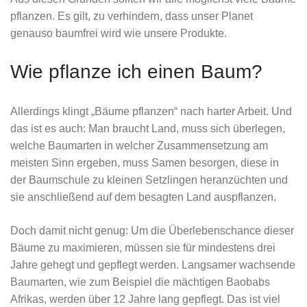
pflanzen. Es gilt, zu verhindern, dass unser Planet
genauso baumfrei wird wie unsere Produkte.
Wie pflanze ich einen Baum?
Allerdings klingt „Bäume pflanzen“ nach harter Arbeit. Und
das ist es auch: Man braucht Land, muss sich überlegen,
welche Baumarten in welcher Zusammensetzung am
meisten Sinn ergeben, muss Samen besorgen, diese in
der Baumschule zu kleinen Setzlingen heranzüchten und
sie anschließend auf dem besagten Land auspflanzen.
Doch damit nicht genug: Um die Überlebenschance dieser
Bäume zu maximieren, müssen sie für mindestens drei
Jahre gehegt und gepflegt werden. Langsamer wachsende
Baumarten, wie zum Beispiel die mächtigen Baobabs
Afrikas, werden über 12 Jahre lang gepflegt. Das ist viel