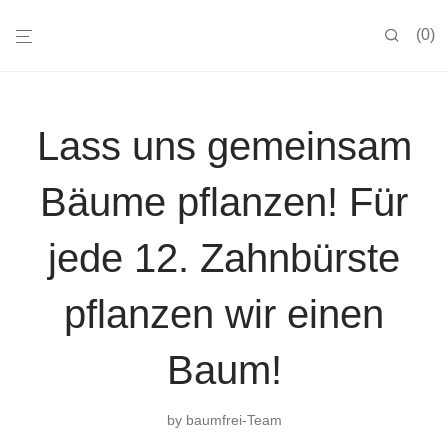
0
Lass uns gemeinsam
Bäume pflanzen! Für
jede 12. Zahnbürste
pflanzen wir einen
Baum!
by
baumfrei-Team