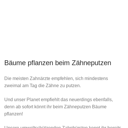
Bäume pflanzen beim Zähneputzen
Die meisten Zahnärzte empfehlen, sich mindestens
zweimal am Tag die Zähne zu putzen.
Und unser Planet empfiehlt das neuerdings ebenfalls,
denn ab sofort könnt ihr beim Zähneputzen Bäume
pflanzen!
Unsere umweltschützenden Zahnbürsten kennt ihr bereits.