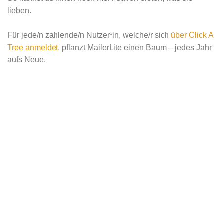
lieben.
Für jede/n zahlende/n Nutzer*in, welche/r sich
über Click A
Tree anmeldet
, pflanzt MailerLite einen Baum – jedes Jahr
aufs Neue.