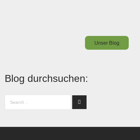
Unser Blog
Blog durchsuchen: