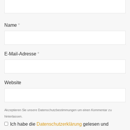
Name
*
E-Mail-Adresse
*
Website
Akzeptieren Sie unsere Datenschutzbestimmungen um einen Kommentar zu
hinterlassen.
Ich habe die
Datenschutzerklärung
gelesen und