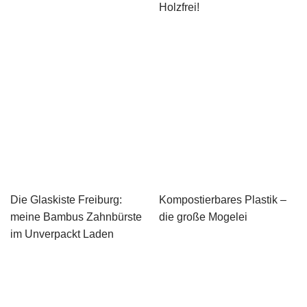
Holzfrei!
Die Glaskiste Freiburg:
Kompostierbares Plastik –
meine Bambus Zahnbürste
die große Mogelei
im Unverpackt Laden