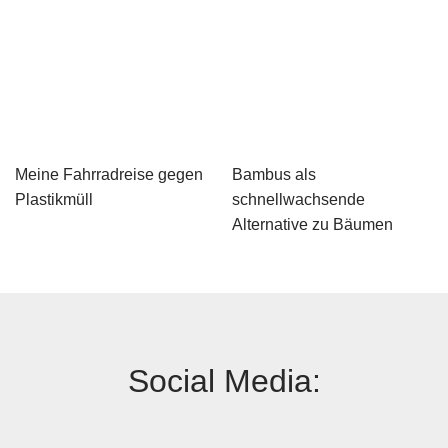
Meine Fahrradreise gegen
Bambus als
Plastikmüll
schnellwachsende
Alternative zu Bäumen
Social Media: