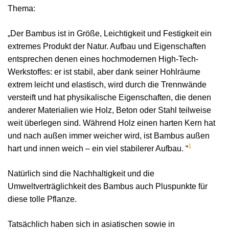
Thema:
„Der Bambus ist in Größe, Leichtigkeit und Festigkeit ein
extremes Produkt der Natur. Aufbau und Eigenschaften
entsprechen denen eines hochmodernen High-Tech-
Werkstoffes: er ist stabil, aber dank seiner Hohlräume
extrem leicht und elastisch, wird durch die Trennwände
versteift und hat physikalische Eigenschaften, die denen
anderer Materialien wie Holz, Beton oder Stahl teilweise
weit überlegen sind. Während Holz einen harten Kern hat
und nach außen immer weicher wird, ist Bambus außen
1
hart und innen weich – ein viel stabilerer Aufbau.
“
Natürlich sind die Nachhaltigkeit und die
Umweltverträglichkeit des Bambus auch Pluspunkte für
diese tolle Pflanze.
Tatsächlich haben sich in asiatischen sowie in