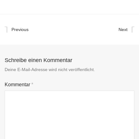
Previous
Next
Schreibe einen Kommentar
Deine E-Mail-Adresse wird nicht veröffentlicht.
Kommentar
*