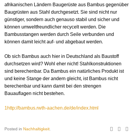
afrikanischen Ländern Baugerüste aus Bambus gegenüber
Baugrüsten aus Stahl durchgesetzt. Sie sind nicht nur
günstiger, sondern auch genauso stabil und sicher und
können umweltfreundlicher recycelt werden. Die
Bambusstangen werden durch Seile verbunden und
können damit leicht auf- und abgebaut werden.
Ob sich Bambus auch hier in Deutschland als Baustoff
durchsetzen wird? Wohl eher nicht! Stahlkonstruktionen
sind berechenbar. Da Bambus ein natürliches Produkt ist
und keine Stange der andern gleicht, ist Bambus nicht
berechenbar und kann damit bei den strengen
Bauauflagen nicht bestehen.
1
http://bambus.rwth-aachen.de/
de/index.html
Posted in
Nachhaltigkeit
.