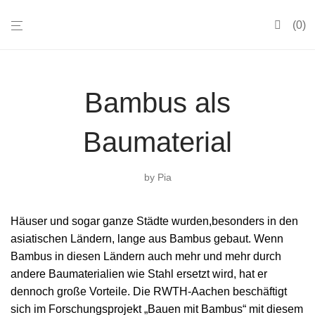
0
Bambus als
Baumaterial
by
Pia
Häuser und sogar ganze Städte wurden,besonders in den
asiatischen Ländern, lange aus Bambus gebaut. Wenn
Bambus in diesen Ländern auch mehr und mehr durch
andere Baumaterialien wie Stahl ersetzt wird, hat er
dennoch große Vorteile. Die RWTH-Aachen beschäftigt
sich im Forschungsprojekt „Bauen mit Bambus“ mit diesem