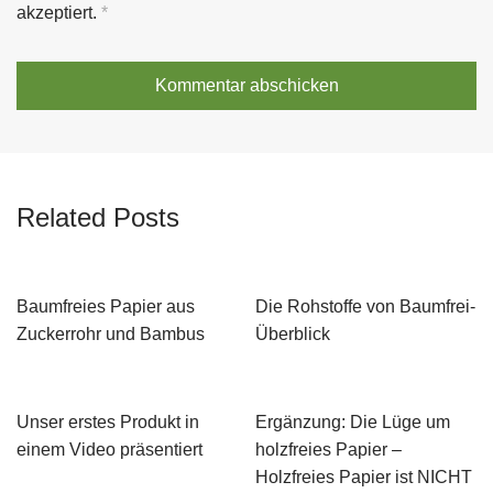
akzeptiert.
*
Related Posts
Baumfreies Papier aus
Die Rohstoffe von Baumfrei-
Zuckerrohr und Bambus
Überblick
Unser erstes Produkt in
Ergänzung: Die Lüge um
einem Video präsentiert
holzfreies Papier –
Holzfreies Papier ist NICHT