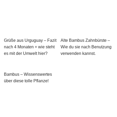
Grüße aus Urguguay – Fazit
Alte Bambus Zahnbürste –
nach 4 Monaten + wie steht
Wie du sie nach Benutzung
es mit der Umwelt hier?
verwenden kannst.
Bambus – Wissenswertes
über diese tolle Pflanze!