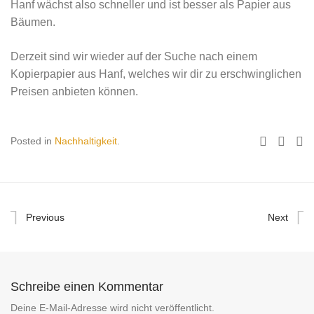
Hanf wächst also schneller und ist besser als Papier aus
Bäumen.
Derzeit sind wir wieder auf der Suche nach einem
Kopierpapier aus Hanf, welches wir dir zu erschwinglichen
Preisen anbieten können.
Posted in
Nachhaltigkeit
.
Previous
Next
Schreibe einen Kommentar
Deine E-Mail-Adresse wird nicht veröffentlicht.