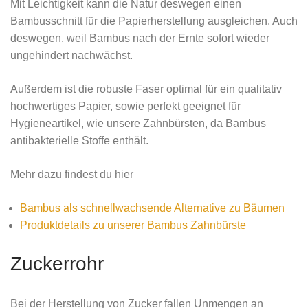
Mit Leichtigkeit kann die Natur deswegen einen
Bambusschnitt für die Papierherstellung ausgleichen. Auch
deswegen, weil Bambus nach der Ernte sofort wieder
ungehindert nachwächst.
Außerdem ist die robuste Faser optimal für ein qualitativ
hochwertiges Papier, sowie perfekt geeignet für
Hygieneartikel, wie unsere Zahnbürsten, da Bambus
antibakterielle Stoffe enthält.
Mehr dazu findest du hier
Bambus als schnellwachsende Alternative zu Bäumen
Produktdetails zu unserer Bambus Zahnbürste
Zuckerrohr
Bei der Herstellung von Zucker fallen Unmengen an