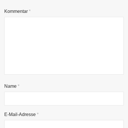
Kommentar
*
Name
*
E-Mail-Adresse
*