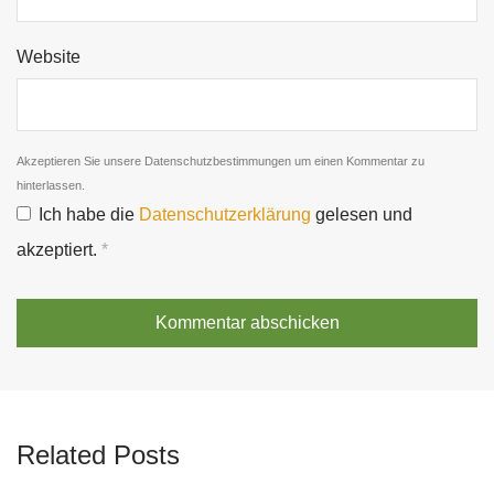
Website
Akzeptieren Sie unsere Datenschutzbestimmungen um einen Kommentar zu
hinterlassen.
Ich habe die
Datenschutzerklärung
gelesen und
akzeptiert.
*
Related Posts