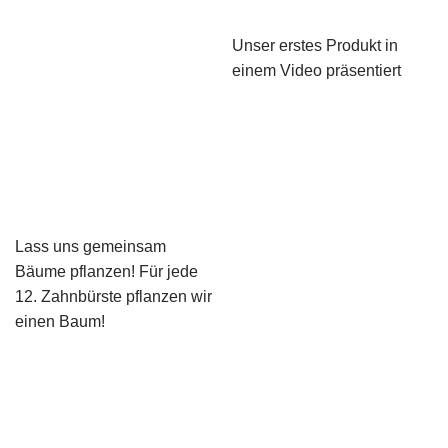
Unser erstes Produkt in
einem Video präsentiert
Lass uns gemeinsam
Bäume pflanzen! Für jede
12. Zahnbürste pflanzen wir
einen Baum!