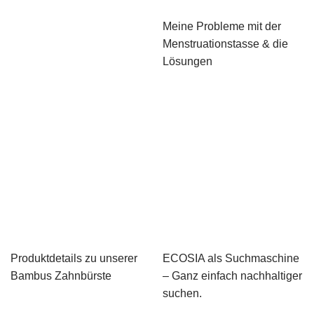
Meine Probleme mit der
Menstruationstasse & die
Lösungen
Produktdetails zu unserer
ECOSIA als Suchmaschine
Bambus Zahnbürste
– Ganz einfach nachhaltiger
suchen.