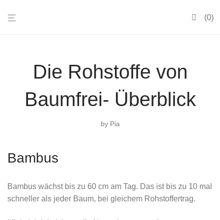
0
Die Rohstoffe von
Baumfrei- Überblick
by
Pia
Bambus
Bambus wächst bis zu 60 cm am Tag. Das ist bis zu 10 mal
schneller als jeder Baum, bei gleichem Rohstoffertrag.