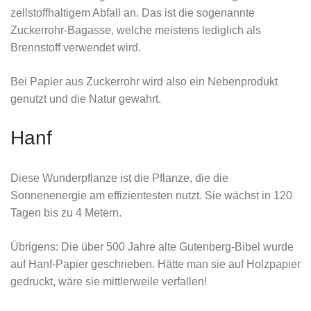
zellstoffhaltigem Abfall an. Das ist die sogenannte
Zuckerrohr-Bagasse, welche meistens lediglich als
Brennstoff verwendet wird.
Bei Papier aus Zuckerrohr wird also ein Nebenprodukt
genutzt und die Natur gewahrt.
Hanf
Diese Wunderpflanze ist die Pflanze, die die
Sonnenenergie am effizientesten nutzt. Sie wächst in 120
Tagen bis zu 4 Metern.
Übrigens: Die über 500 Jahre alte Gutenberg-Bibel wurde
auf Hanf-Papier geschrieben. Hätte man sie auf Holzpapier
gedruckt, wäre sie mittlerweile verfallen!