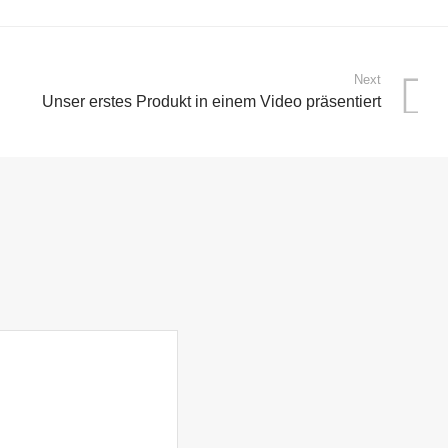
Next
Unser erstes Produkt in einem Video präsentiert