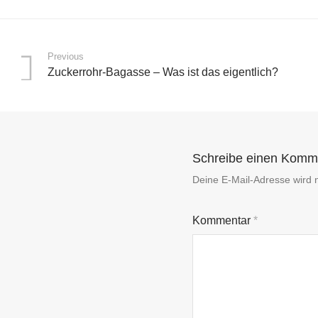
Previous
Zuckerrohr-Bagasse – Was ist das eigentlich?
Schreibe einen Komm
Deine E-Mail-Adresse wird ni
Kommentar
*