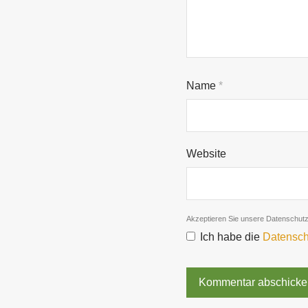
Name
*
Website
Akzeptieren Sie unsere Datenschut
Ich habe die
Datensch