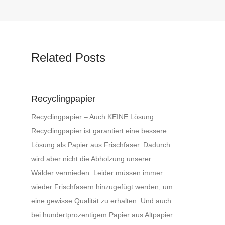
Related Posts
Recyclingpapier
Recyclingpapier – Auch KEINE Lösung
Recyclingpapier ist garantiert eine bessere
Lösung als Papier aus Frischfaser. Dadurch
wird aber nicht die Abholzung unserer
Wälder vermieden. Leider müssen immer
wieder Frischfasern hinzugefügt werden, um
eine gewisse Qualität zu erhalten. Und auch
bei hundertprozentigem Papier aus Altpapier