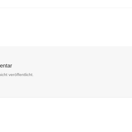
entar
cht veröffentlicht.