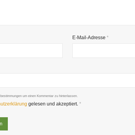
E-Mail-Adresse
*
zbestimmungen um einen Kommentar zu hinterlassen.
utzerklärung
gelesen und akzeptiert.
*