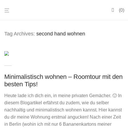
0
Tag Archives:
second hand wohnen
Minimalistisch wohnen – Roomtour mit den
besten Tips!
Heute lade ich dich ein, in meine privaten Gemächer. 🙂 In
diesem Blogartikel erfährst du zudem, wie du selber
nachhaltig und minimalistisch wohnen kannst. Hier kannst
du dir meine Wohnung erstmal angucken! Nach einer Zeit
in Berlin (wohin ich mit nur 6 Bananenkartons meiner