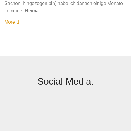
Sachen hingezogen bin) habe ich danach einige Monate
in meiner Heimat …
More
Social Media: