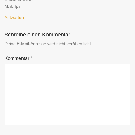
Natalja
Antworten
Schreibe einen Kommentar
Deine E-Mail-Adresse wird nicht veröffentlicht.
Kommentar
*