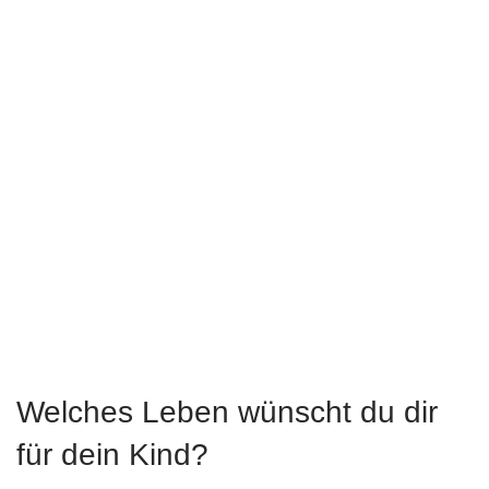
Welches Leben wünscht du dir
für dein Kind?