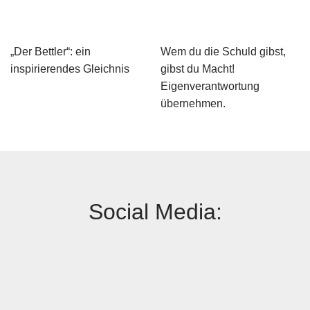
„Der Bettler“: ein
Wem du die Schuld gibst,
inspirierendes Gleichnis
gibst du Macht!
Eigenverantwortung
übernehmen.
Social Media: