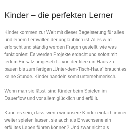
Kinder – die perfekten Lerner
Kinder kommen zur Welt mit dieser Begeisterung für alles
und einem Lernwillen der unglaublich ist. Alles wird
erforscht und ständig werden Fragen gestellt, wie was
funktioniert. Es werden Projekte erdacht und sofort mit
jedem Einsatz umgesetzt – von der Idee ein Haus zu
bauen bis zum fertigen „Unter-dem-Tisch-Haus“ braucht es
keine Stunde. Kinder handeln somit unternehmerisch.
Wenn man sie lässt, sind Kinder beim Spielen im
Dauerflow und vor allem glücklich und erfüllt.
Kann es sein, dass, wenn wir unsere Kinder einfach immer
weiter spielen lassen, sie auch als Erwachsene ein
erfülltes Leben führen können? Und zwar nicht als