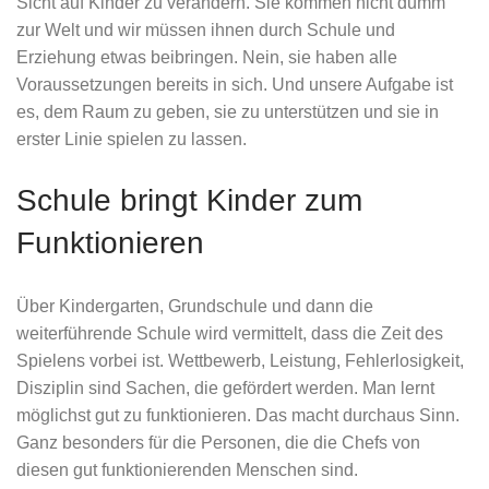
Sicht auf Kinder zu verändern. Sie kommen nicht dumm
zur Welt und wir müssen ihnen durch Schule und
Erziehung etwas beibringen. Nein, sie haben alle
Voraussetzungen bereits in sich. Und unsere Aufgabe ist
es, dem Raum zu geben, sie zu unterstützen und sie in
erster Linie spielen zu lassen.
Schule bringt Kinder zum
Funktionieren
Über Kindergarten, Grundschule und dann die
weiterführende Schule wird vermittelt, dass die Zeit des
Spielens vorbei ist. Wettbewerb, Leistung, Fehlerlosigkeit,
Disziplin sind Sachen, die gefördert werden. Man lernt
möglichst gut zu funktionieren. Das macht durchaus Sinn.
Ganz besonders für die Personen, die die Chefs von
diesen gut funktionierenden Menschen sind.