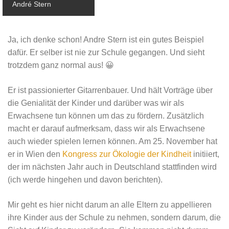
André Stern
Ja, ich denke schon! Andre Stern ist ein gutes Beispiel
dafür. Er selber ist nie zur Schule gegangen. Und sieht
trotzdem ganz normal aus! 😀
Er ist passionierter Gitarrenbauer. Und hält Vorträge über
die Genialität der Kinder und darüber was wir als
Erwachsene tun können um das zu fördern. Zusätzlich
macht er darauf aufmerksam, dass wir als Erwachsene
auch wieder spielen lernen können. Am 25. November hat
er in Wien den
Kongress zur Ökologie der Kindheit
initiiert,
der im nächsten Jahr auch in Deutschland stattfinden wird
(ich werde hingehen und davon berichten).
Mir geht es hier nicht darum an alle Eltern zu appellieren
ihre Kinder aus der Schule zu nehmen, sondern darum, die