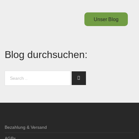
Unser Blog
Blog durchsuchen:
Bezahlung & Versand
AGBs