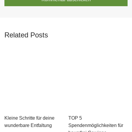
Related Posts
Kleine Schritte für deine
TOP 5
wunderbare Entfaltung
Spendenmöglichkeiten für