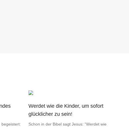
endes
Werdet wie die Kinder, um sofort
glücklicher zu sein!
 begeistert:
Schon in der Bibel sagt Jesus: “Werdet wie