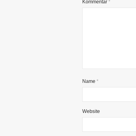
Kommentar
*
Name
*
Website