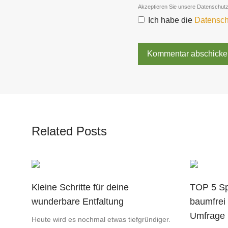
Akzeptieren Sie unsere Datenschut
Ich habe die
Datensch
Related Posts
Kleine Schritte für deine
TOP 5 Sp
wunderbare Entfaltung
baumfrei
Umfrage
Heute wird es nochmal etwas tiefgründiger.