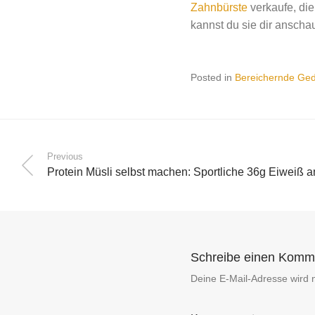
Zahnbürste
verkaufe, die
kannst du sie dir anscha
Posted in
Bereichernde Ge
Previous
Protein Müsli selbst machen: Sportliche 36g Eiwei
Schreibe einen Komm
Deine E-Mail-Adresse wird ni