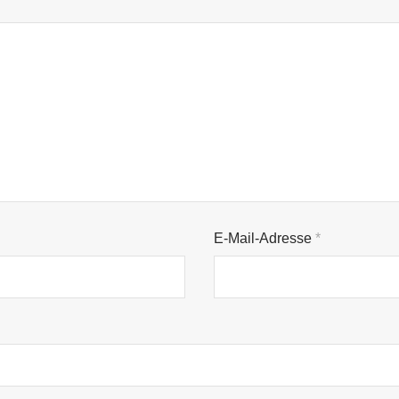
E-Mail-Adresse
*