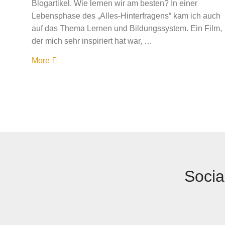
Blogartikel. Wie lernen wir am besten? In einer
Lebensphase des „Alles-Hinterfragens“ kam ich auch
auf das Thema Lernen und Bildungssystem. Ein Film,
der mich sehr inspiriert hat war, …
More
Socia