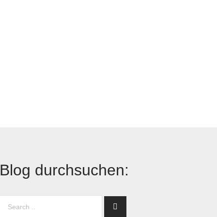
Blog durchsuchen: