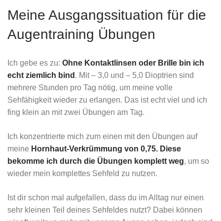
Meine Ausgangssituation für die
Augentraining Übungen
Ich gebe es zu:
Ohne Kontaktlinsen oder Brille bin ich
echt ziemlich bind
. Mit – 3,0 und – 5,0 Dioptrien sind
mehrere Stunden pro Tag nötig, um meine volle
Sehfähigkeit wieder zu erlangen. Das ist echt viel und ich
fing klein an mit zwei Übungen am Tag.
Ich konzentrierte mich zum einen mit den Übungen auf
meine
Hornhaut-Verkrümmung von 0,75. Diese
bekomme ich durch die Übungen komplett weg
, um so
wieder mein komplettes Sehfeld zu nutzen.
Ist dir schon mal aufgefallen, dass du im Alltag nur einen
sehr kleinen Teil deines Sehfeldes nutzt? Dabei können