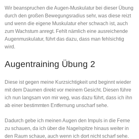
Wir beanspruchen die Augen-Muskulatur bei dieser Übung
durch den großen Bewegungsradius sehr, was diese reizt
und wenn die eigene Muskulatur eher schwach ist, auch
zum Wachstum anregt. Fehlt nämlich eine ausreichende
Augenmuskulatur, führt das dazu, dass man fehlsichtig
wird.
Augentraining Übung 2
Diese ist gegen meine Kurzsichtigkeit und beginnt wieder
mit dem Daumen direkt vor meinem Gesicht. Diesen führe
ich nun langsam von mir weg, was dazu führt, dass ich ihn
ab einer bestimmten Entfernung unscharf sehe.
Dadurch gebe ich meinen Augen den Impuls in die Ferne
zu schauen, da ich über die Nagelspitze hinaus weiter in
den Raum schaue, auch wenn ich dort nicht scharf sehe.