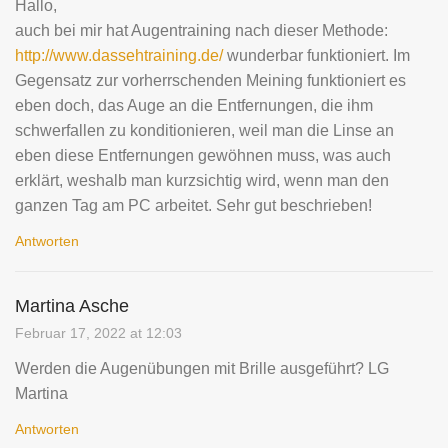
Hallo,
auch bei mir hat Augentraining nach dieser Methode:
http://www.dassehtraining.de/
wunderbar funktioniert. Im
Gegensatz zur vorherrschenden Meining funktioniert es
eben doch, das Auge an die Entfernungen, die ihm
schwerfallen zu konditionieren, weil man die Linse an
eben diese Entfernungen gewöhnen muss, was auch
erklärt, weshalb man kurzsichtig wird, wenn man den
ganzen Tag am PC arbeitet. Sehr gut beschrieben!
Antworten
Martina Asche
Februar 17, 2022 at 12:03
Werden die Augenübungen mit Brille ausgeführt? LG
Martina
Antworten