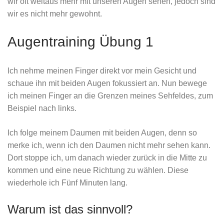
wir oft weitaus mehr mit unseren Augen sehen, jedoch sind
wir es nicht mehr gewohnt.
Augentraining Übung 1
Ich nehme meinen Finger direkt vor mein Gesicht und
schaue ihn mit beiden Augen fokussiert an. Nun bewege
ich meinen Finger an die Grenzen meines Sehfeldes, zum
Beispiel nach links.
Ich folge meinem Daumen mit beiden Augen, denn so
merke ich, wenn ich den Daumen nicht mehr sehen kann.
Dort stoppe ich, um danach wieder zurück in die Mitte zu
kommen und eine neue Richtung zu wählen. Diese
wiederhole ich Fünf Minuten lang.
Warum ist das sinnvoll?