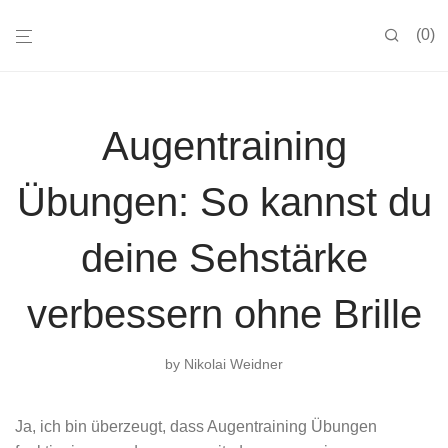
0
Augentraining
Übungen: So kannst du
deine Sehstärke
verbessern ohne Brille
by
Nikolai Weidner
Ja, ich bin überzeugt, dass Augentraining Übungen