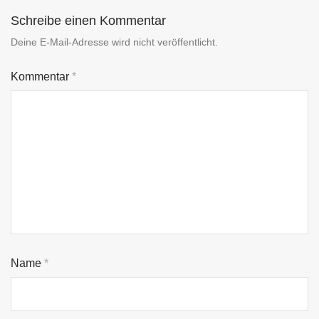
Schreibe einen Kommentar
Deine E-Mail-Adresse wird nicht veröffentlicht.
Kommentar
*
Name
*