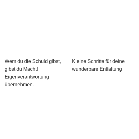
Wem du die Schuld gibst,
Kleine Schritte für deine
gibst du Macht!
wunderbare Entfaltung
Eigenverantwortung
übernehmen.