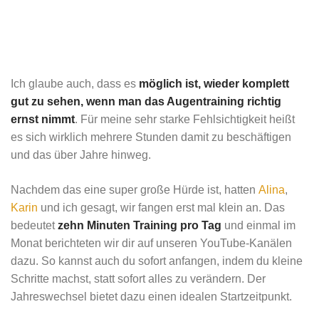
Ich glaube auch, dass es
möglich ist, wieder komplett
gut zu sehen, wenn man das Augentraining richtig
ernst nimmt
. Für meine sehr starke Fehlsichtigkeit heißt
es sich wirklich mehrere Stunden damit zu beschäftigen
und das über Jahre hinweg.
Nachdem das eine super große Hürde ist, hatten
Alina
,
Karin
und ich gesagt, wir fangen erst mal klein an. Das
bedeutet
zehn Minuten Training pro Tag
und einmal im
Monat berichteten wir dir auf unseren YouTube-Kanälen
dazu. So kannst auch du sofort anfangen, indem du kleine
Schritte machst, statt sofort alles zu verändern. Der
Jahreswechsel bietet dazu einen idealen Startzeitpunkt.