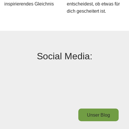
inspirierendes Gleichnis
entscheidest, ob etwas für
dich gescheitert ist.
Social Media:
Unser Blog