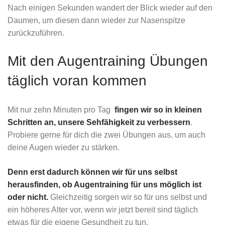
Nach einigen Sekunden wandert der Blick wieder auf den
Daumen, um diesen dann wieder zur Nasenspitze
zurückzuführen.
Mit den Augentraining Übungen
täglich voran kommen
Mit nur zehn Minuten pro Tag
fingen wir so in kleinen
Schritten an, unsere Sehfähigkeit zu verbessern
.
Probiere gerne für dich die zwei Übungen aus, um auch
deine Augen wieder zu stärken.
Denn erst dadurch können wir für uns selbst
herausfinden, ob Augentraining für uns möglich ist
oder nicht.
Gleichzeitig sorgen wir so für uns selbst und
ein höheres Alter vor, wenn wir jetzt bereit sind täglich
etwas für die eigene Gesundheit zu tun.