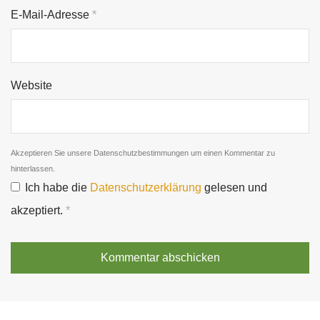
E-Mail-Adresse
*
Website
Akzeptieren Sie unsere Datenschutzbestimmungen um einen Kommentar zu
hinterlassen.
Ich habe die
Datenschutzerklärung
gelesen und
akzeptiert.
*