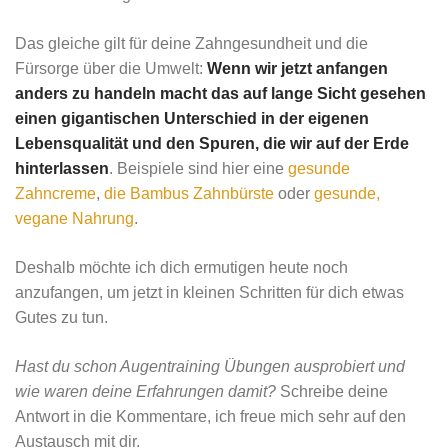
Das gleiche gilt für deine Zahngesundheit und die
Fürsorge über die Umwelt:
Wenn wir jetzt anfangen
anders zu handeln macht das auf lange Sicht gesehen
einen gigantischen Unterschied in der eigenen
Lebensqualität und den Spuren, die wir auf der Erde
hinterlassen
. Beispiele sind hier eine
gesunde
Zahncreme
,
die Bambus Zahnbürste
oder
gesunde,
vegane Nahrung
.
Deshalb möchte ich dich ermutigen heute noch
anzufangen, um jetzt in kleinen Schritten für dich etwas
Gutes zu tun.
Hast du schon Augentraining Übungen ausprobiert und
wie waren deine Erfahrungen damit?
Schreibe deine
Antwort in die Kommentare, ich freue mich sehr auf den
Austausch mit dir.