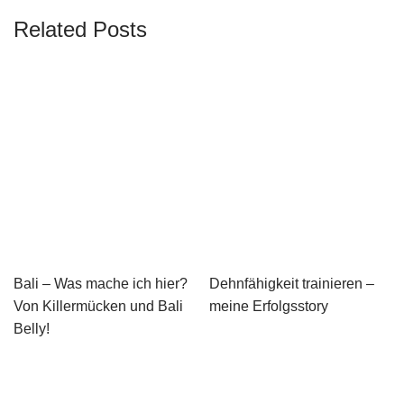
Related Posts
Bali – Was mache ich hier?
Dehnfähigkeit trainieren –
Von Killermücken und Bali
meine Erfolgsstory
Belly!