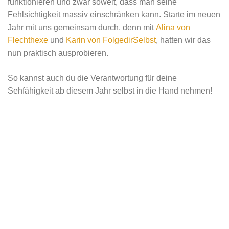
funktionieren und zwar soweit, dass man seine
Fehlsichtigkeit massiv einschränken kann. Starte im neuen
Jahr mit uns gemeinsam durch, denn mit
Alina von
Flechthexe
und
Karin von FolgedirSelbst
, hatten wir das
nun praktisch ausprobieren.
So kannst auch du die Verantwortung für deine
Sehfähigkeit ab diesem Jahr selbst in die Hand nehmen!