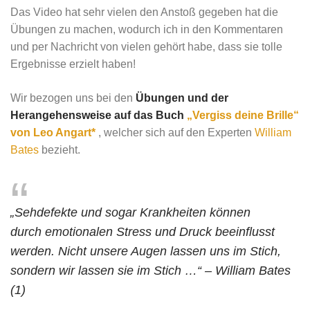
Das Video hat sehr vielen den Anstoß gegeben hat die
Übungen zu machen, wodurch ich in den Kommentaren
und per Nachricht von vielen gehört habe, dass sie tolle
Ergebnisse erzielt haben!
Wir bezogen uns bei den
Übungen und der
Herangehensweise auf das Buch
„Vergiss deine Brille“
von Leo Angart*
, welcher sich auf den Experten
William
Bates
bezieht.
„Sehdefekte und sogar Krankheiten können
durch emotionalen Stress und Druck beeinflusst
werden. Nicht unsere Augen lassen uns im Stich,
sondern wir lassen sie im Stich …“ – William Bates
(1)