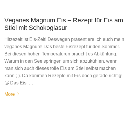
Veganes Magnum Eis – Rezept für Eis am
Stiel mit Schokoglasur
Hitzezeit ist Eis-Zeit! Deswegen präsentiere ich euch mein
veganes Magnum! Das beste Eisrezept für den Sommer.
Bei diesen hohen Temperaturen braucht es Abkühlung.
Warum in den See springen um sich abzukühlen, wenn
man sich auch dieses tolle Eis am Stiel selbst machen
kann ;-). Da kommen Rezepte mit Eis doch gerade richtig!
🙂 Das Eis, …
More