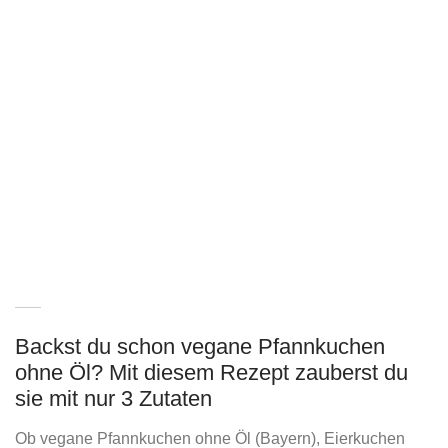
Backst du schon vegane Pfannkuchen
ohne Öl? Mit diesem Rezept zauberst du
sie mit nur 3 Zutaten
Ob vegane Pfannkuchen ohne Öl (Bayern), Eierkuchen