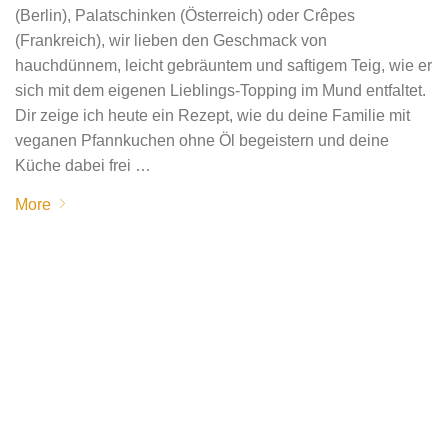
(Berlin), Palatschinken (Österreich) oder Crêpes
(Frankreich), wir lieben den Geschmack von
hauchdünnem, leicht gebräuntem und saftigem Teig, wie er
sich mit dem eigenen Lieblings-Topping im Mund entfaltet.
Dir zeige ich heute ein Rezept, wie du deine Familie mit
veganen Pfannkuchen ohne Öl begeistern und deine
Küche dabei frei …
More