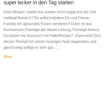
super lecker in den Tag starten
Dein Morgen startet mal wieder recht zügig und die Zeit
verfliegt förmlich? Du willst trotzdem Dir und Deiner
Familie ein gesundes Essen servieren? Dann ist das
Buchweizen Porridge die ideale Lösung. Porridge kennst
Du bisher nur klassisch mit Haferflocken? Dann wird Dich
dieses Rezept mit seiner nussigen Note begeistern und
gleichzeitig sättigt es sehr gut, …
More