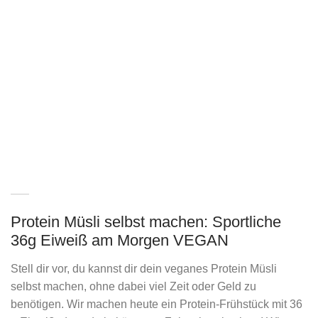
Protein Müsli selbst machen: Sportliche
36g Eiweiß am Morgen VEGAN
Stell dir vor, du kannst dir dein veganes Protein Müsli
selbst machen, ohne dabei viel Zeit oder Geld zu
benötigen. Wir machen heute ein Protein-Frühstück mit 36