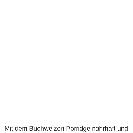
Mit dem Buchweizen Porridge nahrhaft und