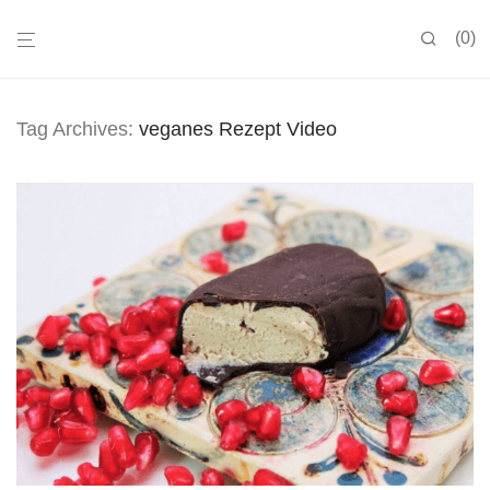
0
Tag Archives:
veganes Rezept Video