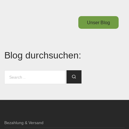
Unser Blog
Blog durchsuchen:
Bezahlung & Versand