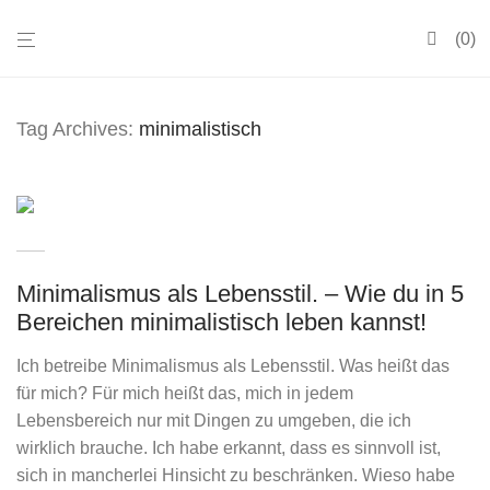
0
Tag Archives:
minimalistisch
Minimalismus als Lebensstil. – Wie du in 5
Bereichen minimalistisch leben kannst!
Ich betreibe Minimalismus als Lebensstil. Was heißt das
für mich? Für mich heißt das, mich in jedem
Lebensbereich nur mit Dingen zu umgeben, die ich
wirklich brauche. Ich habe erkannt, dass es sinnvoll ist,
sich in mancherlei Hinsicht zu beschränken. Wieso habe