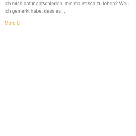
ich mich dafür entschieden, minimalistisch zu leben? Weil
ich gemerkt habe, dass es …
More