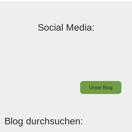
Social Media:
Unser Blog
Blog durchsuchen: