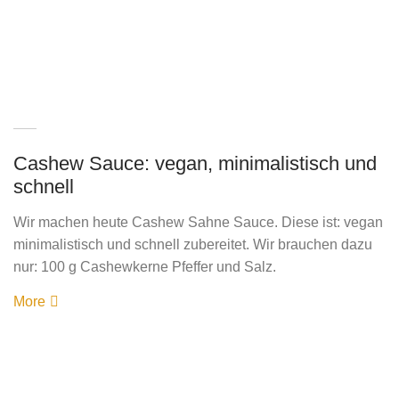
Cashew Sauce: vegan, minimalistisch und
schnell
Wir machen heute Cashew Sahne Sauce. Diese ist: vegan
minimalistisch und schnell zubereitet. Wir brauchen dazu
nur: 100 g Cashewkerne Pfeffer und Salz.
More