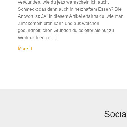
verwundert, wie du jetzt wahrscheinlich auch.
Schmeckt das denn auch in herzhaftem Essen? Die
Antwort ist: JA! In diesem Artikel erfährst du, wie man
Zimt kombinieren kann und aus welchen
gesundheitlichen Gründen du es öfter als nur zu
Weihnachten zu [...]
More
Socia