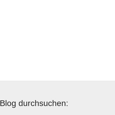
Blog durchsuchen: