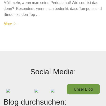
Müll mehr, wenn man seine Periode hat! Wie cool ist das
denn? Besonders, wenn man bedenkt, dass Tampons und
Binden zu den Top …
More
Social Media:
Unser Blog
Blog durchsuchen: