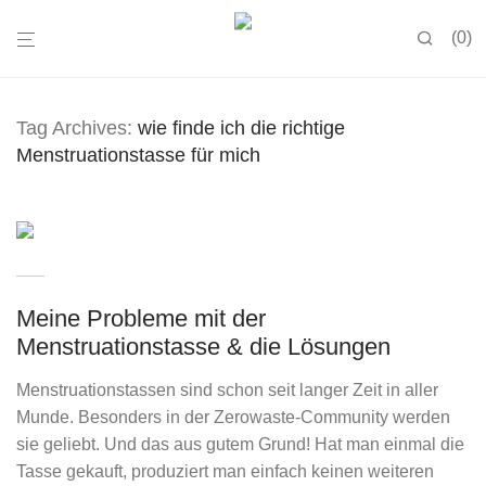
0
Tag Archives:
wie finde ich die richtige
Menstruationstasse für mich
Meine Probleme mit der
Menstruationstasse & die Lösungen
Menstruationstassen sind schon seit langer Zeit in aller
Munde. Besonders in der Zerowaste-Community werden
sie geliebt. Und das aus gutem Grund! Hat man einmal die
Tasse gekauft, produziert man einfach keinen weiteren