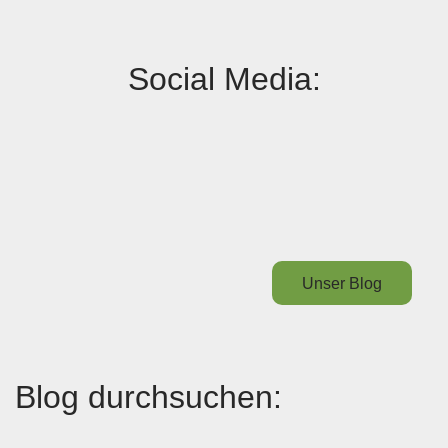
Social Media:
Unser Blog
Blog durchsuchen: