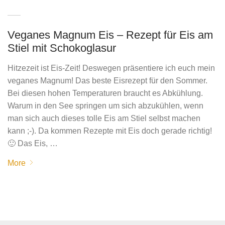
Veganes Magnum Eis – Rezept für Eis am
Stiel mit Schokoglasur
Hitzezeit ist Eis-Zeit! Deswegen präsentiere ich euch mein
veganes Magnum! Das beste Eisrezept für den Sommer.
Bei diesen hohen Temperaturen braucht es Abkühlung.
Warum in den See springen um sich abzukühlen, wenn
man sich auch dieses tolle Eis am Stiel selbst machen
kann ;-). Da kommen Rezepte mit Eis doch gerade richtig!
🙂 Das Eis, …
More