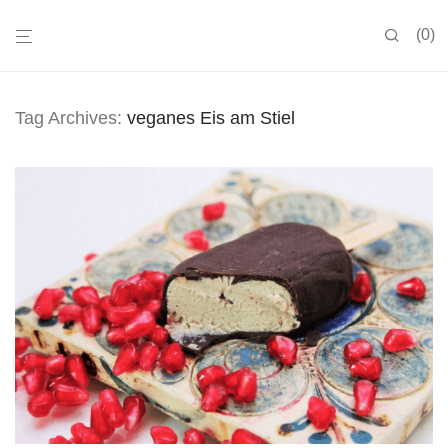
0
Tag Archives:
veganes Eis am Stiel