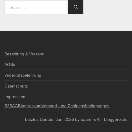
Bezahlung & Versand
AGBs
Widerrufsbelehrung
Datenschutz
Impressum
B2B
AGB
Impressum
Versand- und Zahlungsbedingungen
Letztes Update, Juni 2026 by baumfrei® -
Bloggerei.de