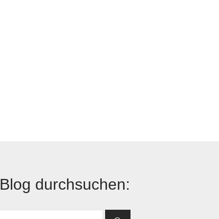
Blog durchsuchen: