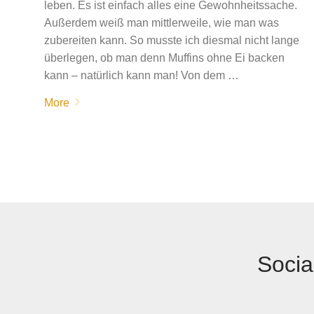
leben. Es ist einfach alles eine Gewohnheitssache.
Außerdem weiß man mittlerweile, wie man was
zubereiten kann. So musste ich diesmal nicht lange
überlegen, ob man denn Muffins ohne Ei backen
kann – natürlich kann man! Von dem …
More
Socia