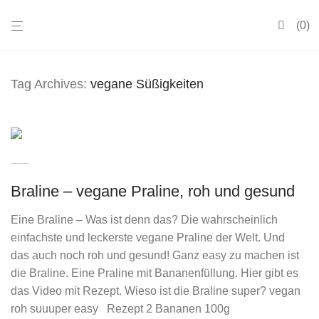
0
Tag Archives:
vegane Süßigkeiten
Braline – vegane Praline, roh und gesund
Eine Braline – Was ist denn das? Die wahrscheinlich
einfachste und leckerste vegane Praline der Welt. Und
das auch noch roh und gesund! Ganz easy zu machen ist
die Braline. Eine Praline mit Bananenfüllung. Hier gibt es
das Video mit Rezept. Wieso ist die Braline super? vegan
roh suuuper easy Rezept 2 Bananen 100g