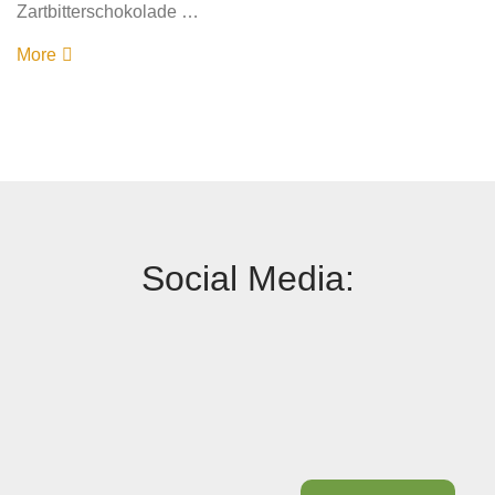
Zartbitterschokolade …
More
Social Media: