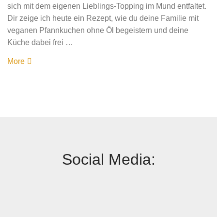
sich mit dem eigenen Lieblings-Topping im Mund entfaltet.
Dir zeige ich heute ein Rezept, wie du deine Familie mit
veganen Pfannkuchen ohne Öl begeistern und deine
Küche dabei frei …
More
Social Media: