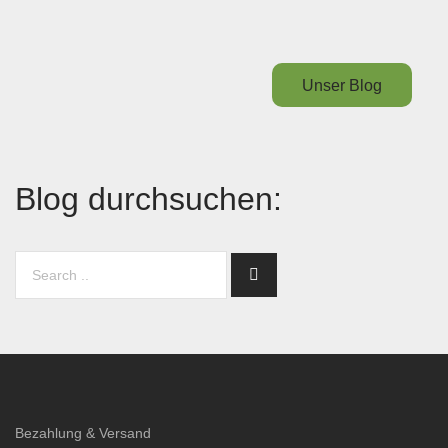
Unser Blog
Blog durchsuchen:
Bezahlung & Versand