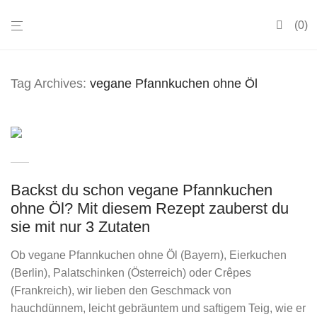
0
Tag Archives:
vegane Pfannkuchen ohne Öl
Backst du schon vegane Pfannkuchen
ohne Öl? Mit diesem Rezept zauberst du
sie mit nur 3 Zutaten
Ob vegane Pfannkuchen ohne Öl (Bayern), Eierkuchen
(Berlin), Palatschinken (Österreich) oder Crêpes
(Frankreich), wir lieben den Geschmack von
hauchdünnem, leicht gebräuntem und saftigem Teig, wie er