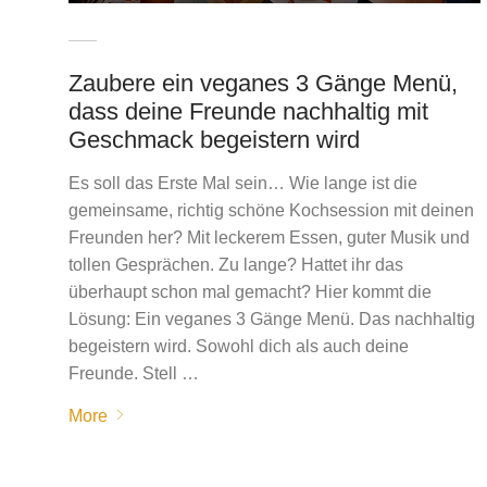
Zaubere ein veganes 3 Gänge Menü,
dass deine Freunde nachhaltig mit
Geschmack begeistern wird
Es soll das Erste Mal sein… Wie lange ist die
gemeinsame, richtig schöne Kochsession mit deinen
Freunden her? Mit leckerem Essen, guter Musik und
tollen Gesprächen. Zu lange? Hattet ihr das
überhaupt schon mal gemacht? Hier kommt die
Lösung: Ein veganes 3 Gänge Menü. Das nachhaltig
begeistern wird. Sowohl dich als auch deine
Freunde. Stell …
More