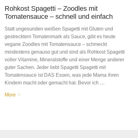
Rohkost Spagetti – Zoodles mit
Tomatensauce – schnell und einfach
Statt ungesunden weißen Spagetti mit Gluten und
gestrecktem Tomatenmark als Sauce, gibt es heute
vegane Zoodles mit Tomatensauce – schmeckt
mindestens genauso gut und sind als Rohkost Spagetti
voller Vitamine, Mineralstoffe und einer Menge anderer
guter Sachen. Jeder liebt Spagetti Spagetti mit
Tomatensauce ist DAS Essen, was jede Mama ihren
Kindern macht oder gemacht hat. Bevor ich …
More