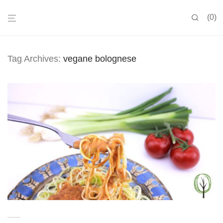
0
Tag Archives:
vegane bolognese