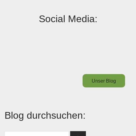
Social Media:
Unser Blog
Blog durchsuchen: