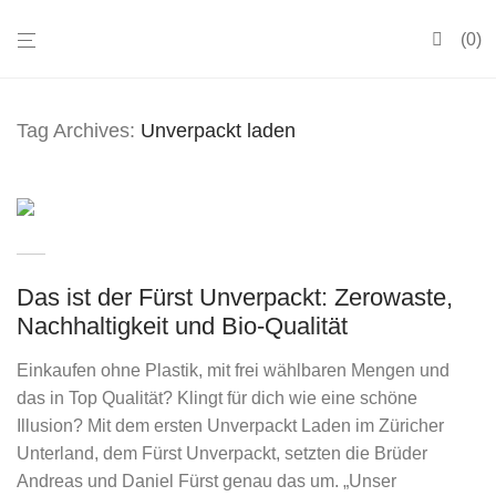
0
Tag Archives:
Unverpackt laden
Das ist der Fürst Unverpackt: Zerowaste,
Nachhaltigkeit und Bio-Qualität
Einkaufen ohne Plastik, mit frei wählbaren Mengen und
das in Top Qualität? Klingt für dich wie eine schöne
Illusion? Mit dem ersten Unverpackt Laden im Züricher
Unterland, dem Fürst Unverpackt, setzten die Brüder
Andreas und Daniel Fürst genau das um. „Unser