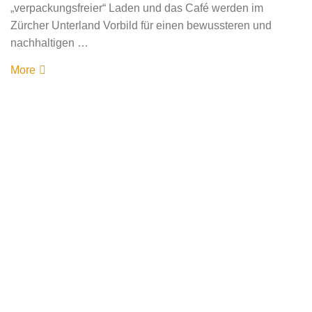
„verpackungsfreier“ Laden und das Café werden im
Zürcher Unterland Vorbild für einen bewussteren und
nachhaltigen …
More