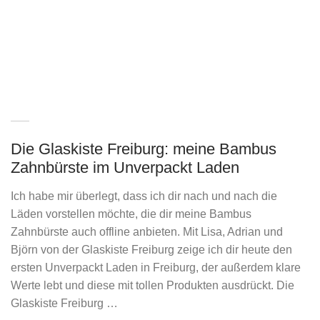
Die Glaskiste Freiburg: meine Bambus
Zahnbürste im Unverpackt Laden
Ich habe mir überlegt, dass ich dir nach und nach die
Läden vorstellen möchte, die dir meine Bambus
Zahnbürste auch offline anbieten. Mit Lisa, Adrian und
Björn von der Glaskiste Freiburg zeige ich dir heute den
ersten Unverpackt Laden in Freiburg, der außerdem klare
Werte lebt und diese mit tollen Produkten ausdrückt. Die
Glaskiste Freiburg …