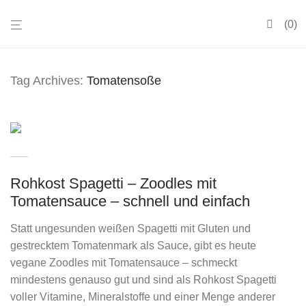
0
Tag Archives:
Tomatensoße
Rohkost Spagetti – Zoodles mit
Tomatensauce – schnell und einfach
Statt ungesunden weißen Spagetti mit Gluten und
gestrecktem Tomatenmark als Sauce, gibt es heute
vegane Zoodles mit Tomatensauce – schmeckt
mindestens genauso gut und sind als Rohkost Spagetti
voller Vitamine, Mineralstoffe und einer Menge anderer