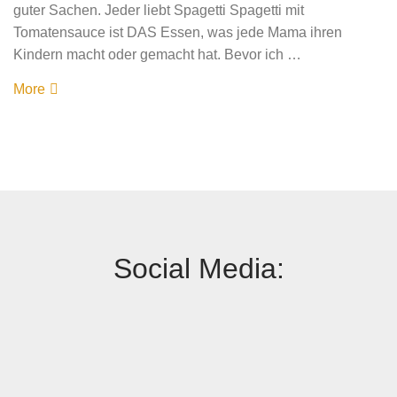
guter Sachen. Jeder liebt Spagetti Spagetti mit
Tomatensauce ist DAS Essen, was jede Mama ihren
Kindern macht oder gemacht hat. Bevor ich …
More
Social Media: