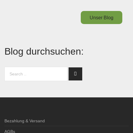
Unser Blog
Blog durchsuchen:
Bezahlung & Versand
AGBs