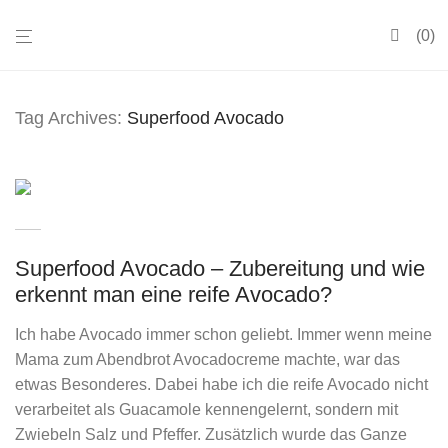
0
Tag Archives:
Superfood Avocado
Superfood Avocado – Zubereitung und wie
erkennt man eine reife Avocado?
Ich habe Avocado immer schon geliebt. Immer wenn meine
Mama zum Abendbrot Avocadocreme machte, war das
etwas Besonderes. Dabei habe ich die reife Avocado nicht
verarbeitet als Guacamole kennengelernt, sondern mit
Zwiebeln Salz und Pfeffer. Zusätzlich wurde das Ganze