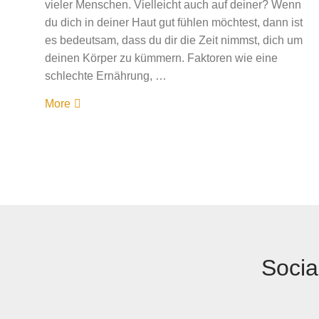
vieler Menschen. Vielleicht auch auf deiner? Wenn
du dich in deiner Haut gut fühlen möchtest, dann ist
es bedeutsam, dass du dir die Zeit nimmst, dich um
deinen Körper zu kümmern. Faktoren wie eine
schlechte Ernährung, …
More
Socia