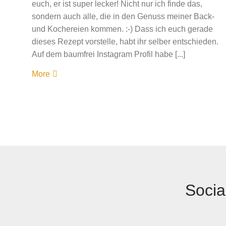
euch, er ist super lecker! Nicht nur ich finde das,
sondern auch alle, die in den Genuss meiner Back-
und Kochereien kommen. :-) Dass ich euch gerade
dieses Rezept vorstelle, habt ihr selber entschieden.
Auf dem baumfrei Instagram Profil habe [...]
More
Socia