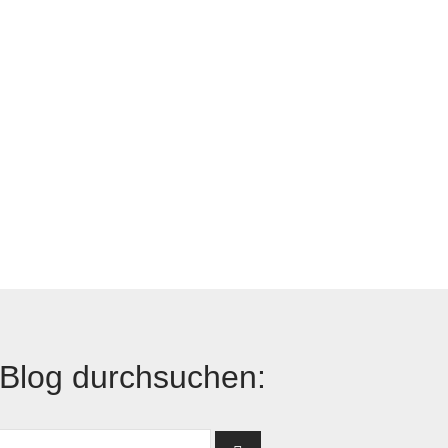
Blog durchsuchen: