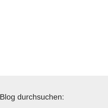
Blog durchsuchen: