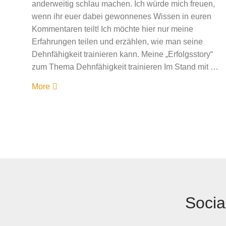
anderweitig schlau machen. Ich würde mich freuen,
wenn ihr euer dabei gewonnenes Wissen in euren
Kommentaren teilt! Ich möchte hier nur meine
Erfahrungen teilen und erzählen, wie man seine
Dehnfähigkeit trainieren kann. Meine „Erfolgsstory“
zum Thema Dehnfähigkeit trainieren Im Stand mit …
More
Socia