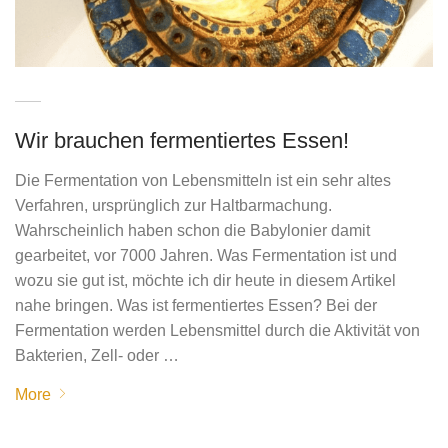
Wir brauchen fermentiertes Essen!
Die Fermentation von Lebensmitteln ist ein sehr altes
Verfahren, ursprünglich zur Haltbarmachung.
Wahrscheinlich haben schon die Babylonier damit
gearbeitet, vor 7000 Jahren. Was Fermentation ist und
wozu sie gut ist, möchte ich dir heute in diesem Artikel
nahe bringen. Was ist fermentiertes Essen? Bei der
Fermentation werden Lebensmittel durch die Aktivität von
Bakterien, Zell- oder …
More