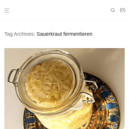
0
Tag Archives:
Sauerkraut fermentieren