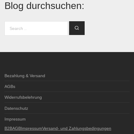
Blog durchsuchen:
Bezahlung & Versand
AGBs
Widerrufsbelehrung
Datenschutz
Impressum
B2B
AGB
Impressum
Versand- und Zahlungsbedingungen