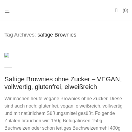
0
Tag Archives:
saftige Brownies
Saftige Brownies ohne Zucker – VEGAN,
vollwertig, glutenfrei, eiweißreich
Wir machen heute vegane Brownies ohne Zucker. Diese
sind auch noch: glutenfrei, vegan, eiweißreich, vollwertig
und mit natürlichem Süßungsmittel gesüßt. Folgende
Zutaten brauchen wir: 150g Belugalinsen 150g
Buchweizen oder schon fertiges Buchweizenmehl 400g