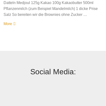
Datteln Medjoul 125g Kakao 100g Kakaobutter 500ml
Pflanzenmilch (zum Beispiel Mandelmilch) 1 dicke Prise
Salz So bereiten wir die Brownies ohne Zucker …
More
Social Media: