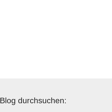
Blog durchsuchen: