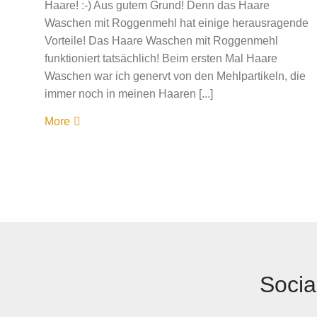
Haare! :-) Aus gutem Grund! Denn das Haare
Waschen mit Roggenmehl hat einige herausragende
Vorteile! Das Haare Waschen mit Roggenmehl
funktioniert tatsächlich! Beim ersten Mal Haare
Waschen war ich genervt von den Mehlpartikeln, die
immer noch in meinen Haaren [...]
More
Socia