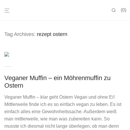
0
Tag Archives:
rezept ostern
Veganer Muffin – ein Möhrenmuffin zu
Ostern
Veganer Muffin – klar geht Ostern Vegan und ohne Ei!
Mittlerweile finde ich es so einfach vegan zu leben. Es ist
einfach alles eine Gewohnheitssache. Außerdem weiß
man mittlerweile, wie man was zubereiten kann. So
musste ich diesmal nicht lange überlegen, ob man denn