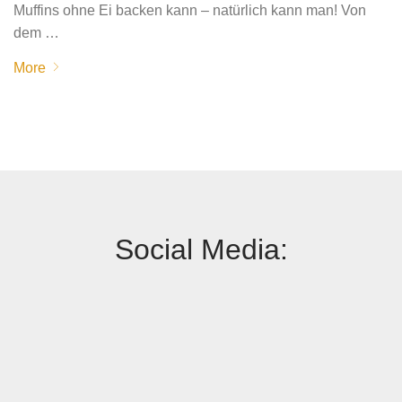
Muffins ohne Ei backen kann – natürlich kann man! Von
dem …
More
Social Media: