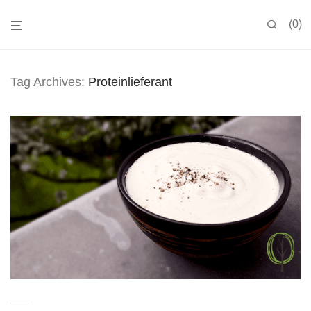
0
Tag Archives:
Proteinlieferant