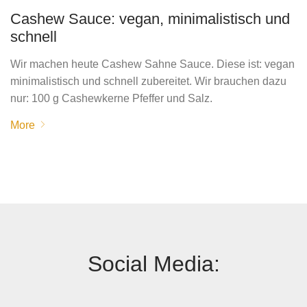
Cashew Sauce: vegan, minimalistisch und
schnell
Wir machen heute Cashew Sahne Sauce. Diese ist: vegan
minimalistisch und schnell zubereitet. Wir brauchen dazu
nur: 100 g Cashewkerne Pfeffer und Salz.
More
Social Media: