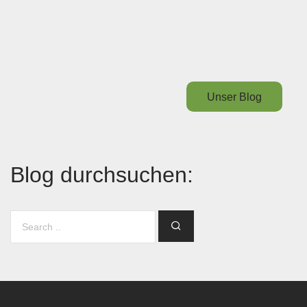
Unser Blog
Blog durchsuchen: