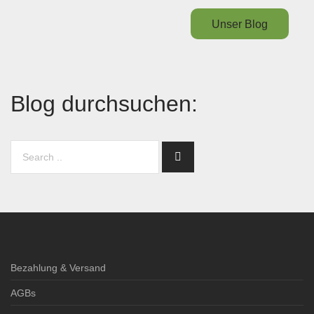
Unser Blog
Blog durchsuchen:
Bezahlung & Versand
AGBs