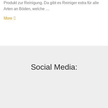
Produkt zur Reinigung. Da gibt es Reiniger extra für alle
Arten an Böden, welche …
More
Social Media: