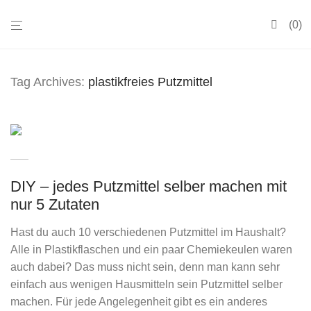
0
Tag Archives:
plastikfreies Putzmittel
DIY – jedes Putzmittel selber machen mit
nur 5 Zutaten
Hast du auch 10 verschiedenen Putzmittel im Haushalt?
Alle in Plastikflaschen und ein paar Chemiekeulen waren
auch dabei? Das muss nicht sein, denn man kann sehr
einfach aus wenigen Hausmitteln sein Putzmittel selber
machen. Für jede Angelegenheit gibt es ein anderes