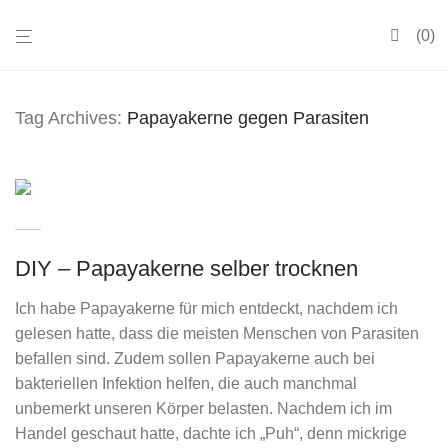
0
Tag Archives:
Papayakerne gegen Parasiten
DIY – Papayakerne selber trocknen
Ich habe Papayakerne für mich entdeckt, nachdem ich
gelesen hatte, dass die meisten Menschen von Parasiten
befallen sind. Zudem sollen Papayakerne auch bei
bakteriellen Infektion helfen, die auch manchmal
unbemerkt unseren Körper belasten. Nachdem ich im
Handel geschaut hatte, dachte ich „Puh“, denn mickrige