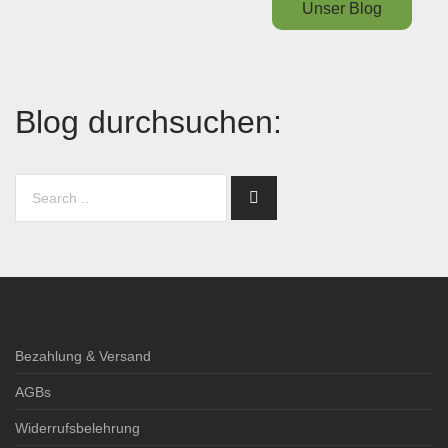
Unser Blog
Blog durchsuchen:
Bezahlung & Versand
AGBs
Widerrufsbelehrung