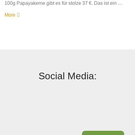
100g Papayakerne gibt es für stolze 37 €. Das ist ein …
More
Social Media: