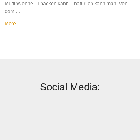
Muffins ohne Ei backen kann – natürlich kann man! Von
dem …
More
Social Media: