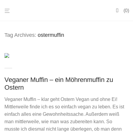
0
Tag Archives:
ostermuffin
Veganer Muffin – ein Möhrenmuffin zu
Ostern
Veganer Muffin – klar geht Ostern Vegan und ohne Ei!
Mittlerweile finde ich es so einfach vegan zu leben. Es ist
einfach alles eine Gewohnheitssache. Außerdem weiß
man mittlerweile, wie man was zubereiten kann. So
musste ich diesmal nicht lange überlegen, ob man denn