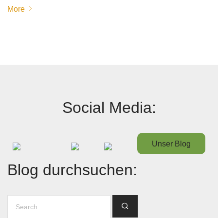
More
Social Media:
Unser Blog
Blog durchsuchen: