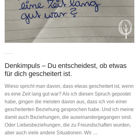
Denkimpuls – Du entscheidest, ob etwas
für dich gescheitert ist.
Wieso spricht man davon, dass etwas gescheitert ist, wenn
es eine Zeit lang gut war? Als ich diesen Spruch gepostet
habe, gingen die meisten davon aus, dass ich von einer
gescheiterten Beziehung gesprochen habe. Und ich meine
damit auch Beziehungen, die auseinandergegangen sind.
Oder Liebesbeziehungen, die zu Freundschaften wurden,
aber auch viele andere Situationen. Wir …