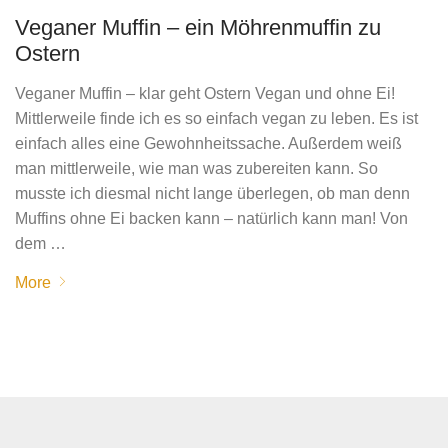
Veganer Muffin – ein Möhrenmuffin zu
Ostern
Veganer Muffin – klar geht Ostern Vegan und ohne Ei!
Mittlerweile finde ich es so einfach vegan zu leben. Es ist
einfach alles eine Gewohnheitssache. Außerdem weiß
man mittlerweile, wie man was zubereiten kann. So
musste ich diesmal nicht lange überlegen, ob man denn
Muffins ohne Ei backen kann – natürlich kann man! Von
dem …
More