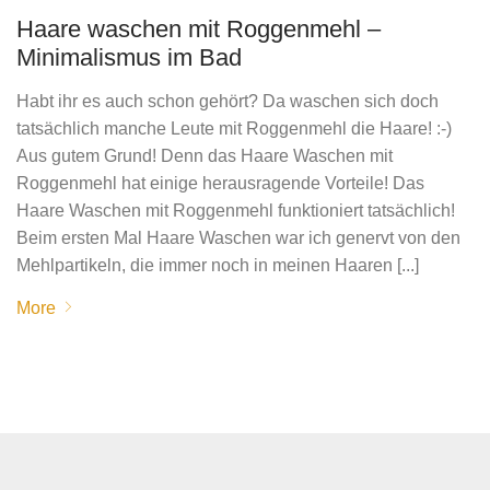
Haare waschen mit Roggenmehl –
Minimalismus im Bad
Habt ihr es auch schon gehört? Da waschen sich doch
tatsächlich manche Leute mit Roggenmehl die Haare! :-)
Aus gutem Grund! Denn das Haare Waschen mit
Roggenmehl hat einige herausragende Vorteile! Das
Haare Waschen mit Roggenmehl funktioniert tatsächlich!
Beim ersten Mal Haare Waschen war ich genervt von den
Mehlpartikeln, die immer noch in meinen Haaren [...]
More