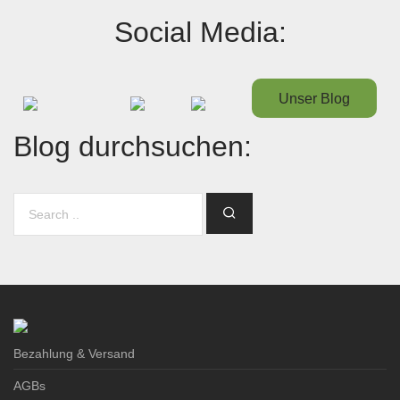
Social Media:
Unser Blog
Blog durchsuchen:
Bezahlung & Versand
AGBs