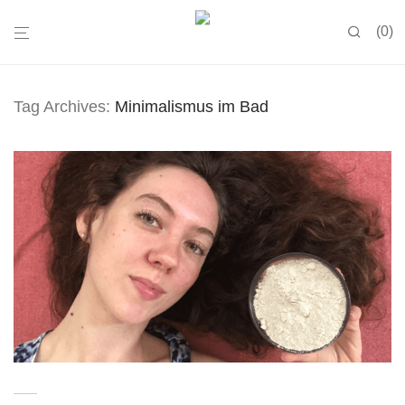
0
Tag Archives:
Minimalismus im Bad