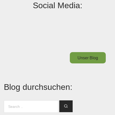
Social Media:
Unser Blog
Blog durchsuchen: