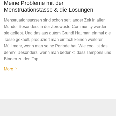
Meine Probleme mit der
Menstruationstasse & die Lösungen
Menstruationstassen sind schon seit langer Zeit in aller
Munde. Besonders in der Zerowaste-Community werden
sie geliebt. Und das aus gutem Grund! Hat man einmal die
Tasse gekauft, produziert man einfach keinen weiteren
Müll mehr, wenn man seine Periode hat! Wie cool ist das
denn? Besonders, wenn man bedenkt, dass Tampons und
Binden zu den Top …
More