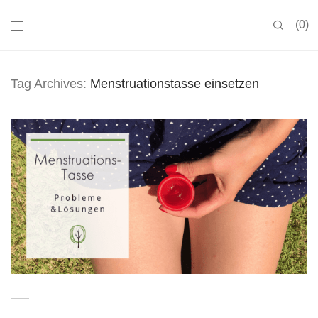
0
Tag Archives:
Menstruationstasse einsetzen