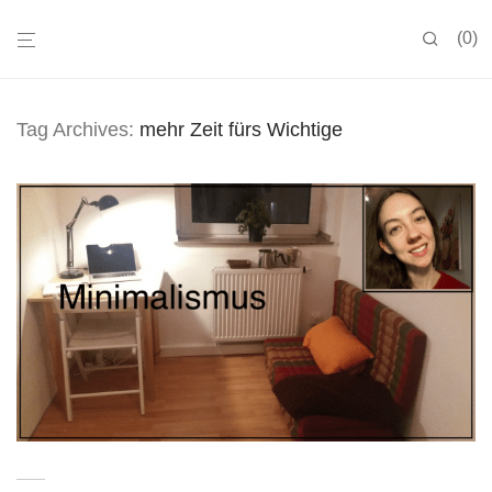
0
Tag Archives:
mehr Zeit fürs Wichtige