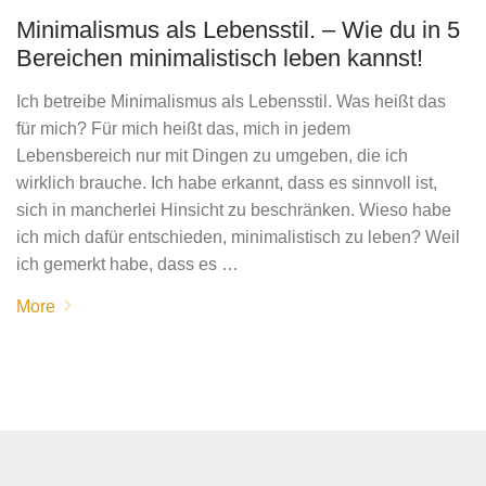
Minimalismus als Lebensstil. – Wie du in 5
Bereichen minimalistisch leben kannst!
Ich betreibe Minimalismus als Lebensstil. Was heißt das
für mich? Für mich heißt das, mich in jedem
Lebensbereich nur mit Dingen zu umgeben, die ich
wirklich brauche. Ich habe erkannt, dass es sinnvoll ist,
sich in mancherlei Hinsicht zu beschränken. Wieso habe
ich mich dafür entschieden, minimalistisch zu leben? Weil
ich gemerkt habe, dass es …
More