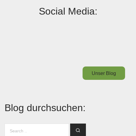
Social Media:
Unser Blog
Blog durchsuchen: